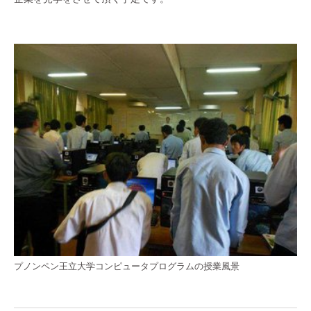
プノンペン王立大学コンピュータプログラムの授業風景