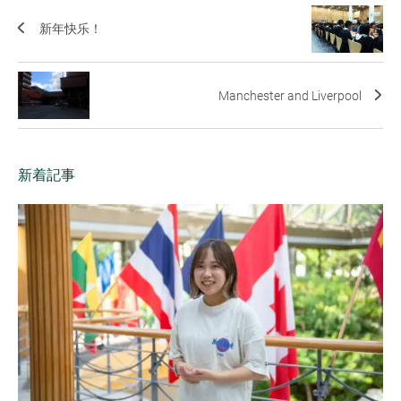
新年快乐！
Manchester and Liverpool
新着記事