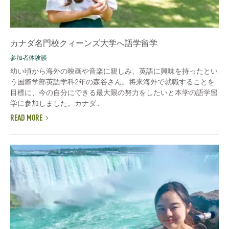
カナダ名門校クィーンズ大学へ語学留学
参加者体験談
幼い頃から海外の映画や音楽に親しみ、英語に興味を持ったとい
う国際学部英語学科2年の森谷さん。将来海外で就職することを
目標に、今の自分にできる最大限の努力をしたいと本学の語学留
学に参加しました。カナダ...
READ MORE