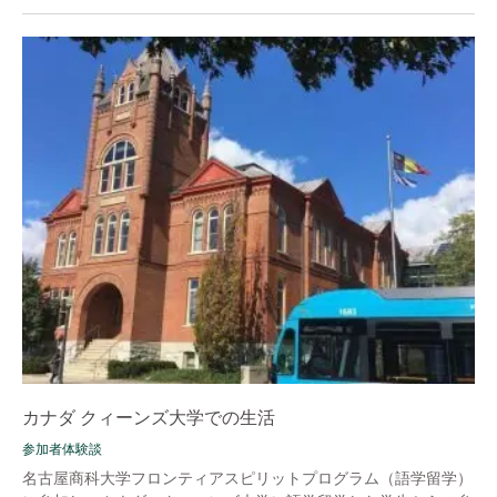
カナダ クィーンズ大学での生活
参加者体験談
名古屋商科大学フロンティアスピリットプログラム（語学留学）