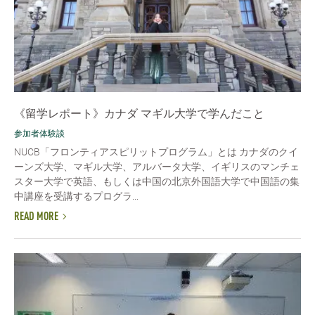
《留学レポート》カナダ マギル大学で学んだこと
参加者体験談
NUCB「フロンティアスピリットプログラム」とは カナダのクイ
ーンズ大学、マギル大学、アルバータ大学、イギリスのマンチェ
スター大学で英語、もしくは中国の北京外国語大学で中国語の集
中講座を受講するプログラ...
READ MORE