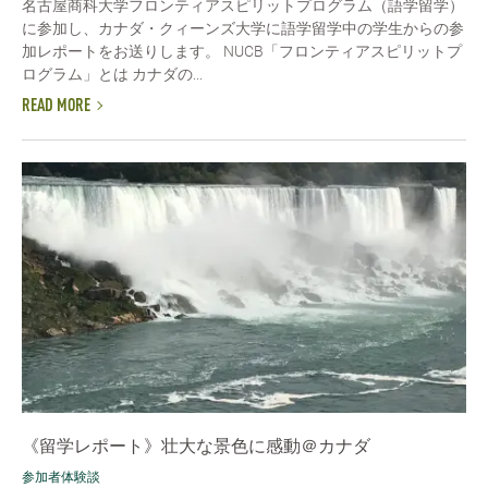
名古屋商科大学フロンティアスピリットプログラム（語学留学）
に参加し、カナダ・クィーンズ大学に語学留学中の学生からの参
加レポートをお送りします。 NUCB「フロンティアスピリットプ
ログラム」とは カナダの...
READ MORE
《留学レポート》壮大な景色に感動＠カナダ
参加者体験談