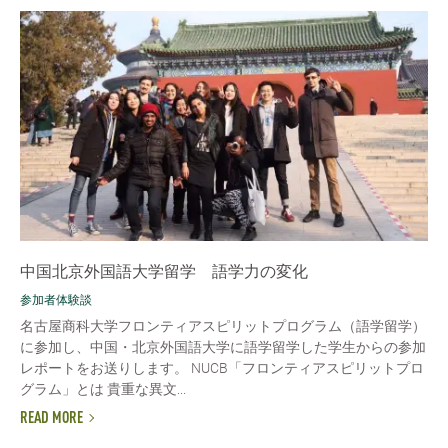
中国北京外国語大学留学 語学力の変化
参加者体験談
名古屋商科大学フロンティアスピリットプログラム（語学留学）
に参加し、中国・北京外国語大学に語学留学した学生からの参加
レポートをお送りします。 NUCB「フロンティアスピリットプロ
グラム」とは 貴重な異文...
READ MORE