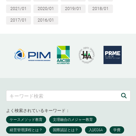
2021/01
2020/01
2019/01
2018/01
2017/01
2016/01
よく検索されているキーワード：