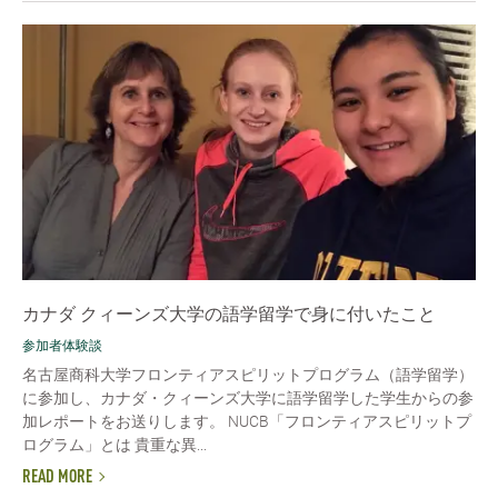
カナダ クィーンズ大学の語学留学で身に付いたこと
参加者体験談
名古屋商科大学フロンティアスピリットプログラム（語学留学）
に参加し、カナダ・クィーンズ大学に語学留学した学生からの参
加レポートをお送りします。 NUCB「フロンティアスピリットプ
ログラム」とは 貴重な異...
READ MORE