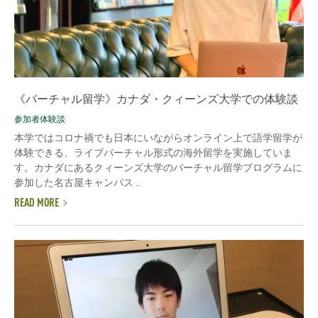
《バーチャル留学》カナダ・クィーンズ大学での体験談
参加者体験談
本学ではコロナ禍でも日本にいながらオンライン上で語学留学が
体験できる、ライブバーチャル形式の海外留学を実施していま
す。カナダにあるクィーンズ大学のバーチャル留学プログラムに
参加した名古屋キャンパス ...
READ MORE