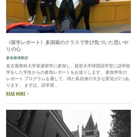
《留学レポート》多国籍のクラスで学び気づいた思いや
りの心
参加者体験談
名古屋商科大学派遣留学に参加し、延世大学韓国語学堂に語学留
学をした学生からの参加レポートをお送りします。 参加学生の
レポート プログラムを通して、得た私自身の大きな変化が2つあ
ります。 まずは、語学習...
READ MORE