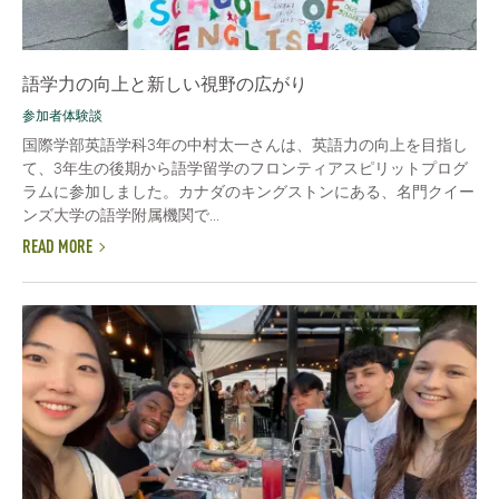
語学力の向上と新しい視野の広がり
参加者体験談
国際学部英語学科3年の中村太一さんは、英語力の向上を目指し
て、3年生の後期から語学留学のフロンティアスピリットプログ
ラムに参加しました。カナダのキングストンにある、名門クイー
ンズ大学の語学附属機関で...
READ MORE