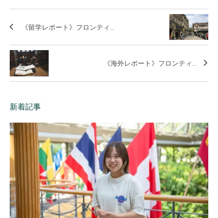
《留学レポート》フロンティ...
《海外レポート》フロンティ...
新着記事