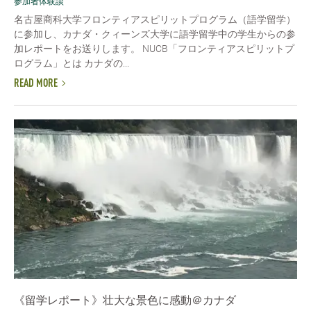
参加者体験談
名古屋商科大学フロンティアスピリットプログラム（語学留学）
に参加し、カナダ・クィーンズ大学に語学留学中の学生からの参
加レポートをお送りします。 NUCB「フロンティアスピリットプ
ログラム」とは カナダの...
READ MORE
《留学レポート》壮大な景色に感動＠カナダ