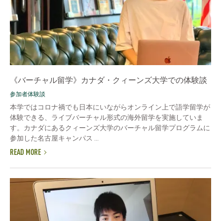
《バーチャル留学》カナダ・クィーンズ大学での体験談
参加者体験談
本学ではコロナ禍でも日本にいながらオンライン上で語学留学が
体験できる、ライブバーチャル形式の海外留学を実施していま
す。カナダにあるクィーンズ大学のバーチャル留学プログラムに
参加した名古屋キャンパス ...
READ MORE