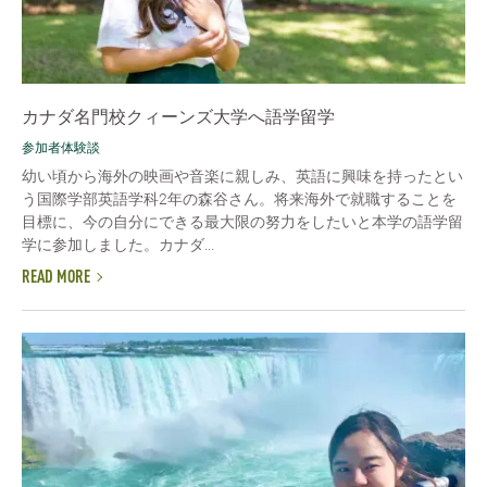
カナダ名門校クィーンズ大学へ語学留学
参加者体験談
幼い頃から海外の映画や音楽に親しみ、英語に興味を持ったとい
う国際学部英語学科2年の森谷さん。将来海外で就職することを
目標に、今の自分にできる最大限の努力をしたいと本学の語学留
学に参加しました。カナダ...
READ MORE