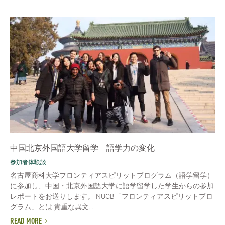
中国北京外国語大学留学 語学力の変化
参加者体験談
名古屋商科大学フロンティアスピリットプログラム（語学留学）
に参加し、中国・北京外国語大学に語学留学した学生からの参加
レポートをお送りします。 NUCB「フロンティアスピリットプロ
グラム」とは 貴重な異文...
READ MORE