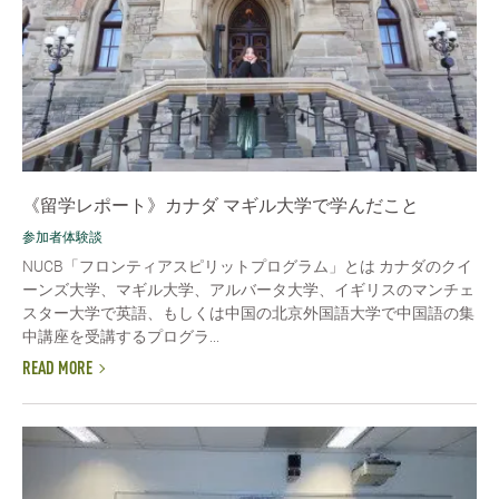
《留学レポート》カナダ マギル大学で学んだこと
参加者体験談
NUCB「フロンティアスピリットプログラム」とは カナダのクイ
ーンズ大学、マギル大学、アルバータ大学、イギリスのマンチェ
スター大学で英語、もしくは中国の北京外国語大学で中国語の集
中講座を受講するプログラ...
READ MORE