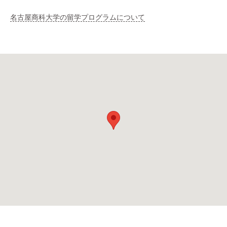
名古屋商科大学の留学プログラムについて