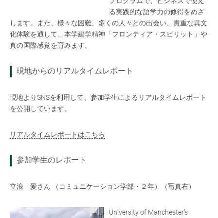
プログラムで、ビジネスで使え
る実践的な語学力の修得をめざ
します。また、様々な困難、多くの人々との出会い、貴重な異文
化体験を通して、本学建学精神「フロンティア・スピリット」や
真の国際感覚を育みます。
現地からのリアルタイムレポート
現地よりSNSを利用して、参加学生によるリアルタイムレポート
を公開しています。
リアルタイムレポートはこちら
参加学生のレポート
立浪 愛さん （コミュニケーション学部・２年）（写真右）
University of Manchester’s