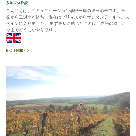
参加者体験談
こんにちは、コミュニケーション学部一年の堀田彩華です。 出
発から二週間が経ち、現在はプリマスからサンタンデールへ、ス
ペインに入りました。 まず最初に感じたことは「言語の壁」。
今までどうにかやり取りし...
READ MORE