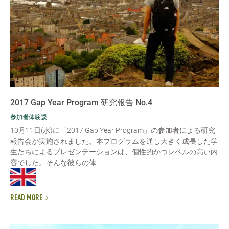
2017 Gap Year Program 研究報告 No.4
参加者体験談
10月11日(水)に「2017 Gap Year Program」の参加者による研究
報告会が実施されました。本プログラムを通し大きく成長した学
生たちによるプレゼンテーションは、個性的かつレベルの高い内
容でした。そんな彼らの体...
READ MORE