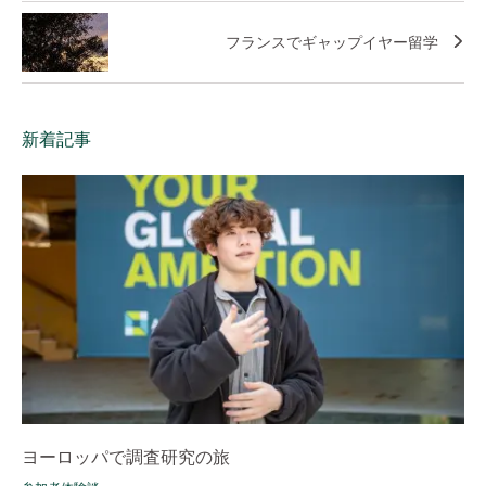
フランスでギャップイヤー留学
新着記事
ヨーロッパで調査研究の旅