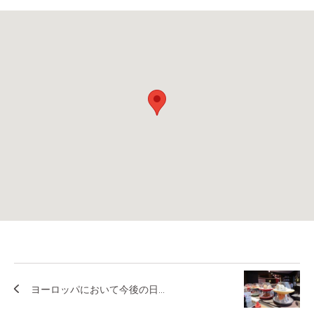
ヨーロッパにおいて今後の日...