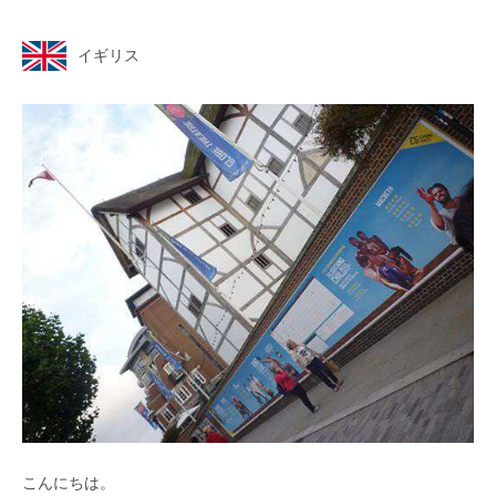
イギリス
こんにちは。