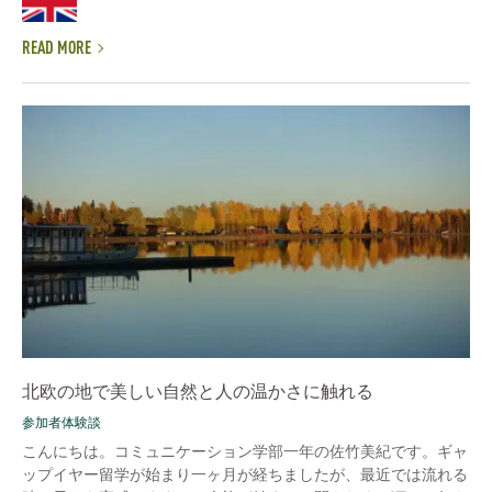
READ MORE
北欧の地で美しい自然と人の温かさに触れる
参加者体験談
こんにちは。コミュニケーション学部一年の佐竹美紀です。ギャ
ップイヤー留学が始まり一ヶ月が経ちましたが、最近では流れる