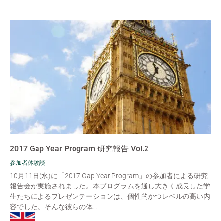
2017 Gap Year Program 研究報告 Vol.2
参加者体験談
10月11日(水)に「2017 Gap Year Program」の参加者による研究
報告会が実施されました。本プログラムを通し大きく成長した学
生たちによるプレゼンテーションは、個性的かつレベルの高い内
容でした。そんな彼らの体...