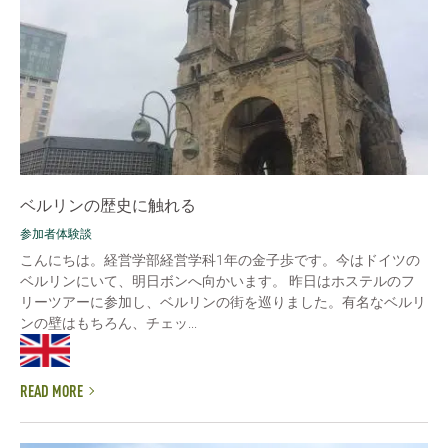
ベルリンの歴史に触れる
参加者体験談
こんにちは。経営学部経営学科1年の金子歩です。今はドイツの
ベルリンにいて、明日ボンへ向かいます。 昨日はホステルのフ
リーツアーに参加し、ベルリンの街を巡りました。有名なベルリ
ンの壁はもちろん、チェッ...
READ MORE