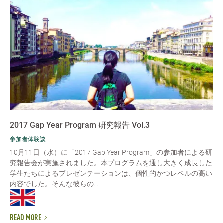
2017 Gap Year Program 研究報告 Vol.3
参加者体験談
10月11日（水）に「2017 Gap Year Program」の参加者による研
究報告会が実施されました。本プログラムを通し大きく成長した
学生たちによるプレゼンテーションは、個性的かつレベルの高い
内容でした。そんな彼らの...
READ MORE