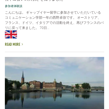
参加者体験談
こんにちは。 ギャップイヤー留学に参加させていただいている
コミュニケーション学部一年の西野卓弥です。 オーストリア、
フランス、ドイツ、イタリアでの活動を終え、再びフランスのパ
リに戻って来ました。 70日...
READ MORE