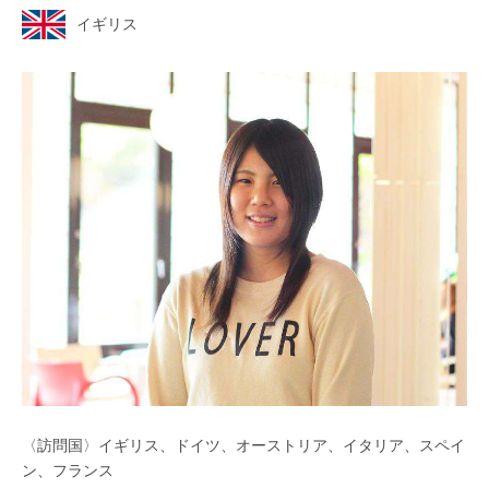
イギリス
〈訪問国〉イギリス、ドイツ、オーストリア、イタリア、スペイ
ン、フランス