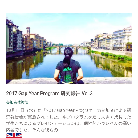
2017 Gap Year Program 研究報告 Vol.3
参加者体験談
10月11日（水）に「2017 Gap Year Program」の参加者による研
究報告会が実施されました。本プログラムを通し大きく成長した
学生たちによるプレゼンテーションは、個性的かつレベルの高い
内容でした。そんな彼らの...