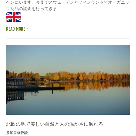
ヘンにいます。今までスウェーデンとフィンランドでオーガニッ
ク商品の調査を行ってきま...
READ MORE
北欧の地で美しい自然と人の温かさに触れる
参加者体験談