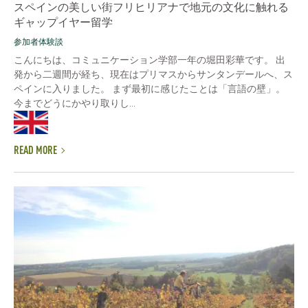
スペインの美しい街フリヒリアナで地元の文化に触れる
ギャップイヤー留学
参加者体験談
こんにちは、コミュニケーション学部一年の堀田彩華です。 出
発から二週間が経ち、現在はプリマスからサンタンデールへ、ス
ペインに入りました。 まず最初に感じたことは「言語の壁」。
今までどうにかやり取りし...
READ MORE