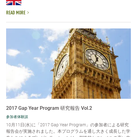
READ MORE
2017 Gap Year Program 研究報告 Vol.2
参加者体験談
10月11日(水)に「2017 Gap Year Program」の参加者による研究
報告会が実施されました。本プログラムを通し大きく成長した学