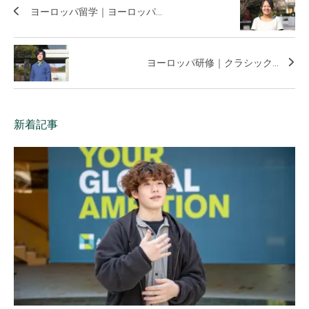
ヨーロッパ留学｜ヨーロッパ...
ヨーロッパ研修｜クラシック...
新着記事