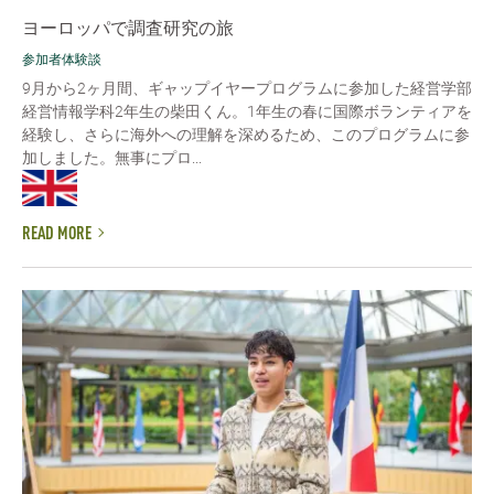
ヨーロッパで調査研究の旅
参加者体験談
9月から2ヶ月間、ギャップイヤープログラムに参加した経営学部
経営情報学科2年生の柴田くん。1年生の春に国際ボランティアを
経験し、さらに海外への理解を深めるため、このプログラムに参
加しました。無事にプロ...
READ MORE