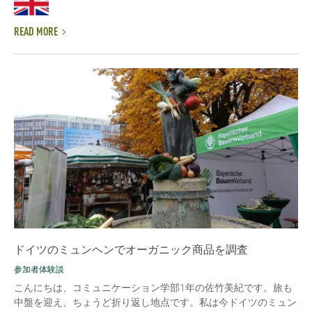
READ MORE
ドイツのミュンヘンでオーガニック商品を調査
参加者体験談
こんにちは、コミュニケーション学部1年の佐竹美紀です。旅も
中盤を迎え、ちょうど折り返し地点です。私は今ドイツのミュン