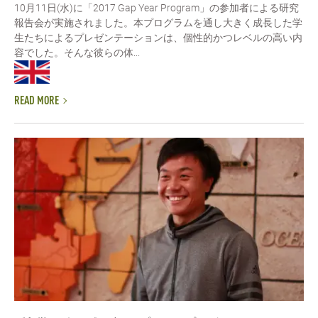
10月11日(水)に「2017 Gap Year Program」の参加者による研究
報告会が実施されました。本プログラムを通し大きく成長した学
生たちによるプレゼンテーションは、個性的かつレベルの高い内
容でした。そんな彼らの体...
READ MORE