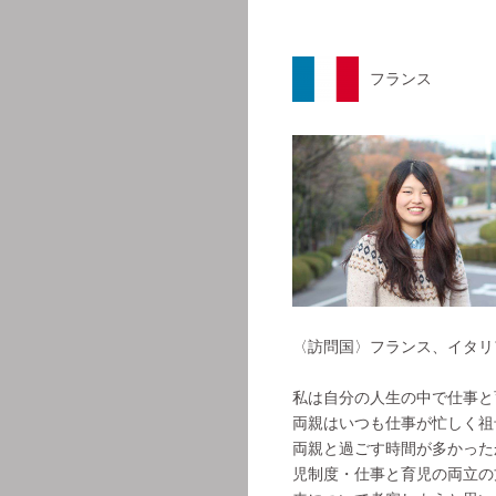
フランス
〈訪問国〉フランス、イタリ
私は自分の人生の中で仕事と
両親はいつも仕事が忙しく祖
両親と過ごす時間が多かった
児制度・仕事と育児の両立の