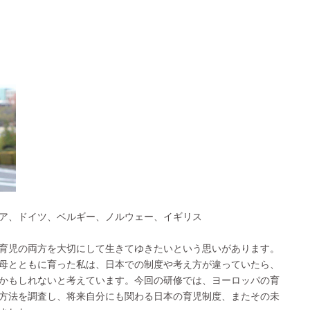
ア、ドイツ、ベルギー、ノルウェー、イギリス
育児の両方を大切にして生きてゆきたいという思いがあります。
母とともに育った私は、日本での制度や考え方が違っていたら、
かもしれないと考えています。今回の研修では、ヨーロッパの育
方法を調査し、将来自分にも関わる日本の育児制度、またその未