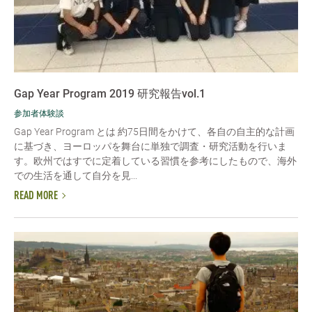
Gap Year Program 2019 研究報告vol.1
参加者体験談
Gap Year Program とは 約75日間をかけて、各自の自主的な計画
に基づき、ヨーロッパを舞台に単独で調査・研究活動を行いま
す。欧州ではすでに定着している習慣を参考にしたもので、海外
での生活を通して自分を見...
READ MORE