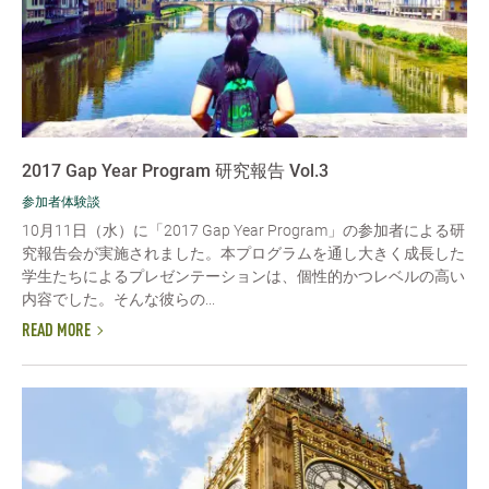
2017 Gap Year Program 研究報告 Vol.3
参加者体験談
10月11日（水）に「2017 Gap Year Program」の参加者による研
究報告会が実施されました。本プログラムを通し大きく成長した
学生たちによるプレゼンテーションは、個性的かつレベルの高い
内容でした。そんな彼らの...
READ MORE