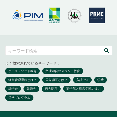
よく検索されているキーワード：