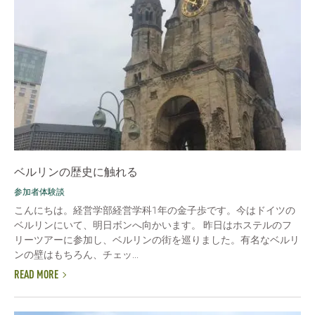
ベルリンの歴史に触れる
参加者体験談
こんにちは。経営学部経営学科1年の金子歩です。今はドイツの
ベルリンにいて、明日ボンへ向かいます。 昨日はホステルのフ
リーツアーに参加し、ベルリンの街を巡りました。有名なベルリ
ンの壁はもちろん、チェッ...
READ MORE