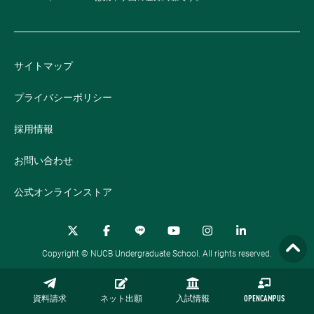
サイトマップ
プライバシーポリシー
採用情報
お問い合わせ
公式オンラインストア
Copyright © NUCB Undergraduate School. All rights reserved.
資料請求
ネット出願
入試情報
OPENCAMPUS