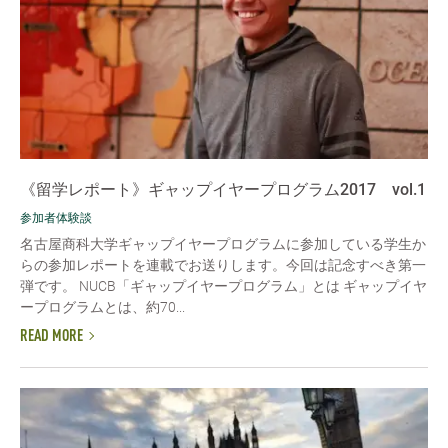
《留学レポート》ギャップイヤープログラム2017 vol.1
参加者体験談
名古屋商科大学ギャップイヤープログラムに参加している学生か
らの参加レポートを連載でお送りします。今回は記念すべき第一
弾です。 NUCB「ギャップイヤープログラム」とは ギャップイヤ
ープログラムとは、約70...
READ MORE