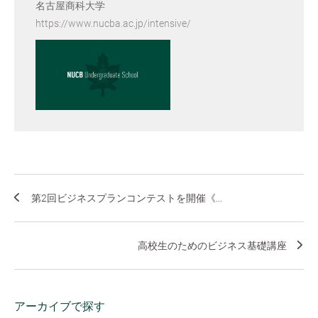
名古屋商科大学
https://www.nucba.ac.jp/intensive/
第2回ビジネスプランコンテストを開催《...
高校生のためのビジネス基礎講座
アーカイブで探す