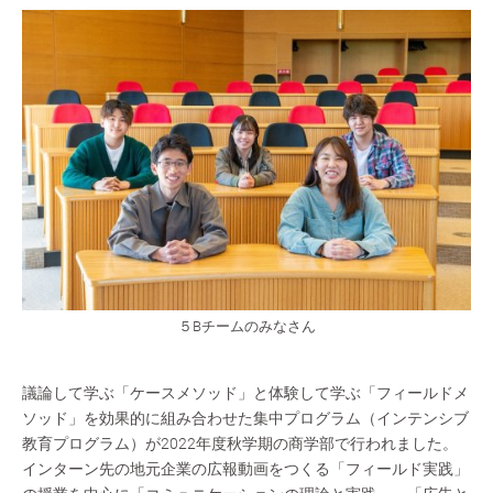
５Bチームのみなさん
議論して学ぶ「ケースメソッド」と体験して学ぶ「フィールドメ
ソッド」を効果的に組み合わせた集中プログラム（インテンシブ
教育プログラム）が2022年度秋学期の商学部で行われました。
インターン先の地元企業の広報動画をつくる「フィールド実践」