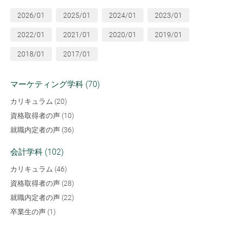
2026/01
2025/01
2024/01
2023/01
2022/01
2021/01
2020/01
2019/01
2018/01
2017/01
マーケティング学科 (70)
カリキュラム (20)
資格取得者の声 (10)
就職内定者の声 (36)
会計学科 (102)
カリキュラム (46)
資格取得者の声 (28)
就職内定者の声 (22)
卒業生の声 (1)