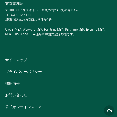
東京事務局
〒100-6307 東京都千代田区丸の内2-4-1丸の内ビル7F
TEL 03-3212-4111
JR東京駅丸の内南口より徒歩1分
Global MBA, Weekend MBA, Full-time MBA, Part-time MBA, Evening MBA,
MBA Plus, Global BBAは栗本学園の登録商標です。
サイトマップ
プライバシーポリシー
採用情報
お問い合わせ
公式オンラインストア