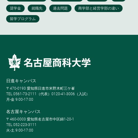
日進キャンパス
〒470-0193 愛知県日進市米野木町三ケ峯
TEL 0561-73-2111（代表）0120-41-3006（入試）
月-金 9:00-17:00
名古屋キャンパス
〒460-0003 愛知県名古屋市中区錦1-20-1
TEL 052-223-3111
火-土 9:00-17:00