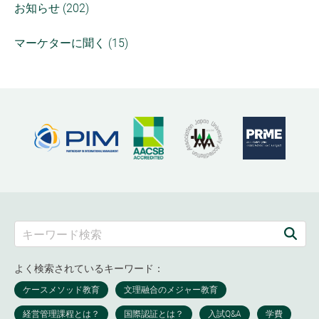
お知らせ (202)
マーケターに聞く (15)
よく検索されているキーワード：