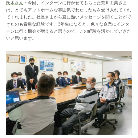
氏木さん
：今回、インターンに行かせてもらった荒川工業さま
は、とてもアットホームな雰囲気でわたしたちを受け入れてくれ
てくれました。社長さまから直に熱いメッセージを聞くことがで
きたのも貴重な経験です。3年生になると、色々な企業にインタ
ーンに行く機会が増えると思うので、この経験を活かしていきた
いと思います。