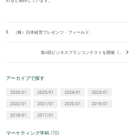
れると期待しています。
（株）日本経営プレゼンツ・フィールド...
第4回ビジネスプランコンテストを開催《...
アーカイブで探す
2026/01
2025/01
2024/01
2023/01
2022/01
2021/01
2020/01
2019/01
2018/01
2017/01
マーケティング学科 (70)