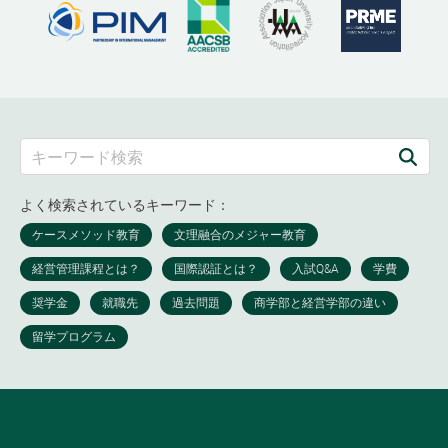
よく検索されているキーワード：