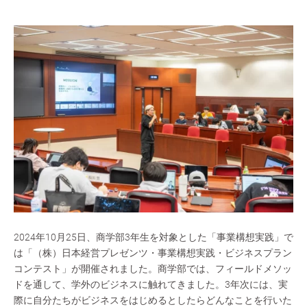
2024年10月25日、商学部3年生を対象とした「事業構想実践」で
は「（株）日本経営プレゼンツ・事業構想実践・ビジネスプラン
コンテスト」が開催されました。商学部では、フィールドメソッ
ドを通して、学外のビジネスに触れてきました。3年次には、実
際に自分たちがビジネスをはじめるとしたらどんなことを行いた