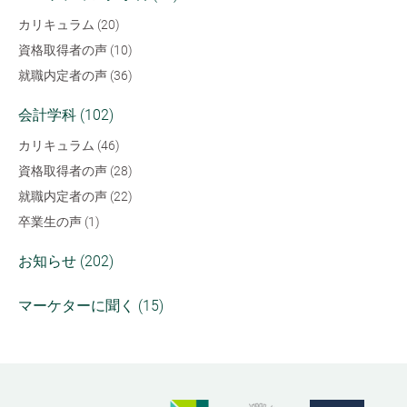
カリキュラム (20)
資格取得者の声 (10)
就職内定者の声 (36)
会計学科 (102)
カリキュラム (46)
資格取得者の声 (28)
就職内定者の声 (22)
卒業生の声 (1)
お知らせ (202)
マーケターに聞く (15)