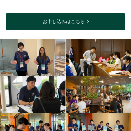
お申し込みはこちら