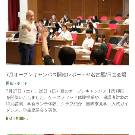
7月オープンキャンパス開催レポート＠名古屋/日進会場
開催レポート
7月27日（土）、28日（日）夏のオープンキャンパス【第1弾】
を開催いたしました。ケースメソッド体験授業や、保護者対象の
特別講演、学食ランチ体験、クラブ紹介、国際寮見学、入試ガイ
ダンス、学生座談会を実施...
READ MORE