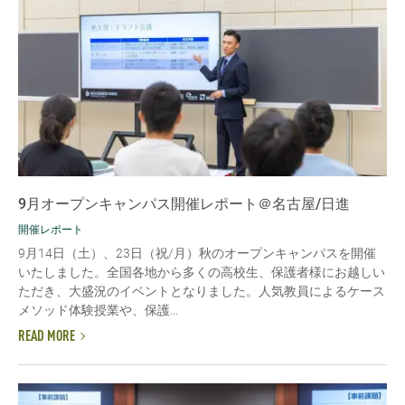
9月オープンキャンパス開催レポート＠名古屋/日進
開催レポート
9月14日（土）、23日（祝/月）秋のオープンキャンパスを開催
いたしました。全国各地から多くの高校生、保護者様にお越しい
ただき、大盛況のイベントとなりました。人気教員によるケース
メソッド体験授業や、保護...
READ MORE