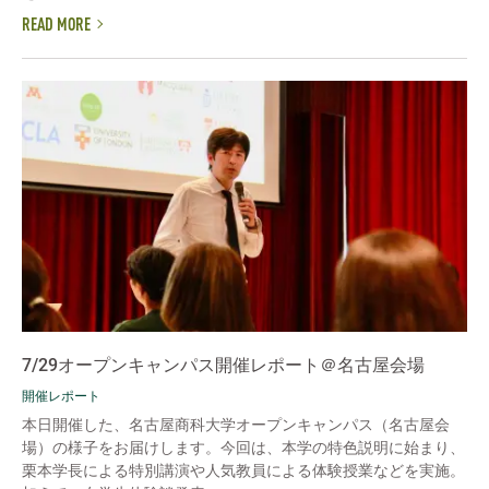
READ MORE
7/29オープンキャンパス開催レポート＠名古屋会場
開催レポート
本日開催した、名古屋商科大学オープンキャンパス（名古屋会
場）の様子をお届けします。今回は、本学の特色説明に始まり、
栗本学長による特別講演や人気教員による体験授業などを実施。