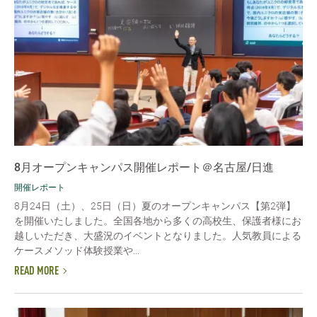
8月オープンキャンパス開催レポート＠名古屋/日進
開催レポート
8月24日（土）、25日（日）夏のオープンキャンパス【第2弾】
を開催いたしました。全国各地から多くの高校生、保護者様にお
越しいただき、大盛況のイベントとなりました。人気教員による
ケースメソッド体験授業や...
READ MORE