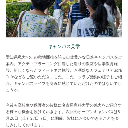
キャンパス見学
愛知県私大No.1の敷地面積を誇る自然豊かな日進キャンパスをご
案内。アクティブラーニングに適した造りの教室や語学教育施
設、新しくなったフィットネス施設、お洒落なカフェテリアSora
Cafeなどをご覧いただきました。また、クラブ活動の様子もご紹
介。キャンパスライフを身近に感じていただけたのではないでし
ょうか。
今後も高校生や保護者の皆様に名古屋商科大学の魅力をご紹介す
る様々な機会を設けていきます。次回のオープンキャンパスは8
月26日（土）27日（日）に開催。皆様にお会いできることを楽
しみにしております。