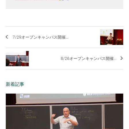
7/29オープンキャンパス開催...
8/26オープンキャンパス開催...
新着記事