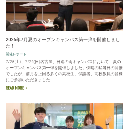
2026年7月夏のオープンキャンパス第一弾を開催しまし
た！
開催レポート
7/25(土)、7/26(日)名古屋、日進の両キャンパスにおいて、夏の
オープンキャンパス第一弾を開催しました。快晴の猛暑日の開催
でしたが、前月を上回る多くの高校生、保護者、高校教員の皆様
にご参加いただきました...
READ MORE