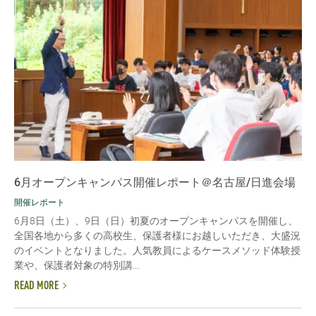
6月オープンキャンパス開催レポート＠名古屋/日進会場
開催レポート
6月8日（土）、9日（日）初夏のオープンキャンパスを開催し、
全国各地から多くの高校生、保護者様にお越しいただき、大盛況
のイベントとなりました。人気教員によるケースメソッド体験授
業や、保護者対象の特別講...
READ MORE