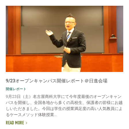
9/23オープンキャンパス開催レポート＠日進会場
開催レポート
9月23日（土）名古屋商科大学にて今年度最後のオープンキャン
パスを開催し、全国各地から多くの高校生、保護者の皆様にお越
しいただきました。今回は学生の授業満足度の高い人気教員によ
るケースメソッド体験授業...
READ MORE