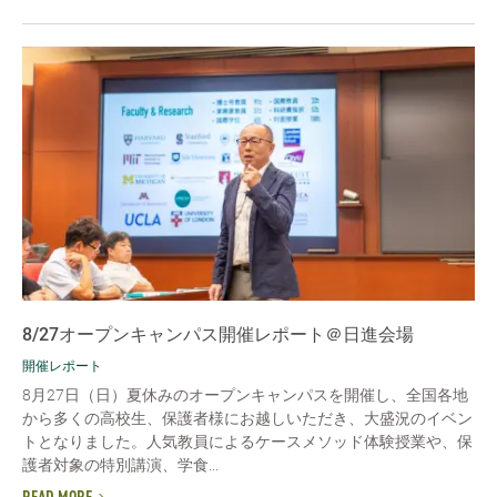
8/27オープンキャンパス開催レポート＠日進会場
開催レポート
8月27日（日）夏休みのオープンキャンパスを開催し、全国各地
から多くの高校生、保護者様にお越しいただき、大盛況のイベン
トとなりました。人気教員によるケースメソッド体験授業や、保
護者対象の特別講演、学食...