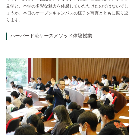
見学と、本学の多彩な魅力を体感していただけたのではないでし
ょうか。本日のオープンキャンパスの様子を写真とともに振り返
ります。
ハーバード流ケースメソッド体験授業