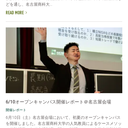
どを通し、名古屋商科大...
READ MORE
6/10オープンキャンパス開催レポート＠名古屋会場
開催レポート
6月10日（土）名古屋会場において、初夏のオープンキャンパス
を開催しました。名古屋商科大学の人気教員によるケースメソッ