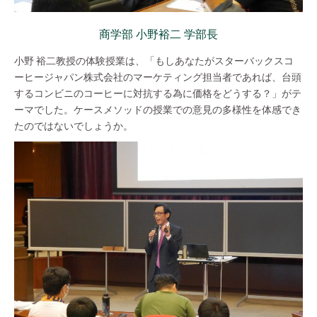
商学部 小野裕二 学部長
小野 裕二教授の体験授業は、「もしあなたがスターバックスコ
ーヒージャパン株式会社のマーケティング担当者であれば、台頭
するコンビニのコーヒーに対抗する為に価格をどうする？」がテ
ーマでした。ケースメソッドの授業での意見の多様性を体感でき
たのではないでしょうか。