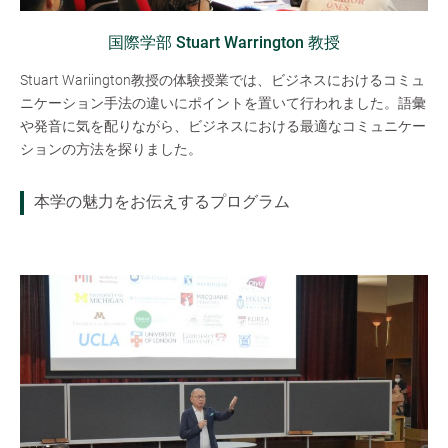
国際学部 Stuart Warrington 教授
Stuart Wariington教授の体験授業では、ビジネスにおけるコミュ
ニケーション手法の違いにポイントを置いて行われました。語彙
や発音に気を配りながら、ビジネスにおける最適なコミュニケー
ションの方法を探りました。
本学の魅力をお伝えするプログラム