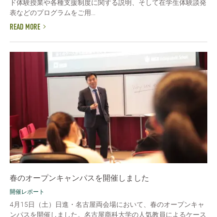
ド体験授業や各種支援制度に関する説明、そして在学生体験談発
表などのプログラムをご用...
READ MORE
春のオープンキャンパスを開催しました
開催レポート
4月15日（土）日進・名古屋両会場において、春のオープンキャ
ンパスを開催しました。名古屋商科大学の人気教員によるケース