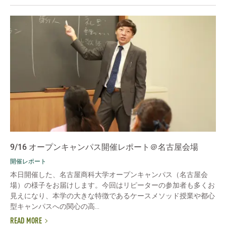
9/16 オープンキャンパス開催レポート＠名古屋会場
開催レポート
本日開催した、名古屋商科大学オープンキャンパス（名古屋会
場）の様子をお届けします。今回はリピーターの参加者も多くお
見えになり、本学の大きな特徴であるケースメソッド授業や都心
型キャンパスへの関心の高...
READ MORE