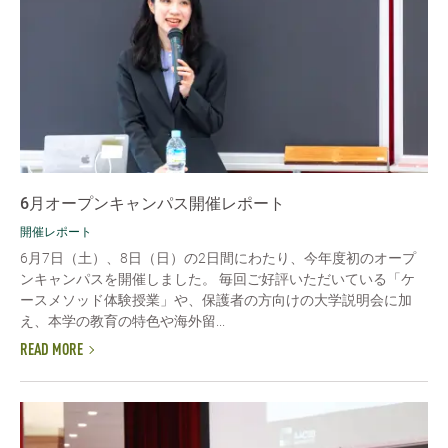
6月オープンキャンパス開催レポート
開催レポート
6月7日（土）、8日（日）の2日間にわたり、今年度初のオープ
ンキャンパスを開催しました。 毎回ご好評いただいている「ケ
ースメソッド体験授業」や、保護者の方向けの大学説明会に加
え、本学の教育の特色や海外留...
READ MORE