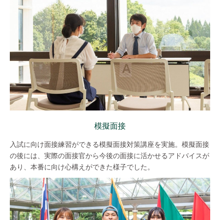
模擬面接
入試に向け面接練習ができる模擬面接対策講座を実施。模擬面接
の後には、実際の面接官から今後の面接に活かせるアドバイスが
あり、本番に向け心構えができた様子でした。