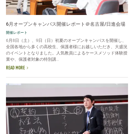
6月オープンキャンパス開催レポート＠名古屋/日進会場
開催レポート
6月8日（土）、9日（日）初夏のオープンキャンパスを開催し、
全国各地から多くの高校生、保護者様にお越しいただき、大盛況
のイベントとなりました。人気教員によるケースメソッド体験授
業や、保護者対象の特別講...
READ MORE