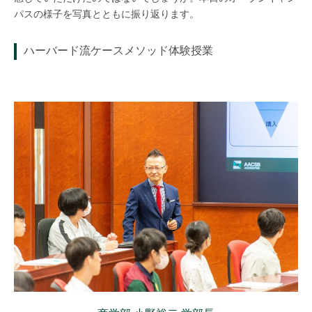
パスの様子を写真とともに振り返ります。
ハーバード流ケースメソッド体験授業