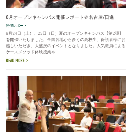
8月オープンキャンパス開催レポート＠名古屋/日進
開催レポート
8月24日（土）、25日（日）夏のオープンキャンパス【第2弾】
を開催いたしました。全国各地から多くの高校生、保護者様にお
越しいただき、大盛況のイベントとなりました。人気教員による
ケースメソッド体験授業や...
READ MORE