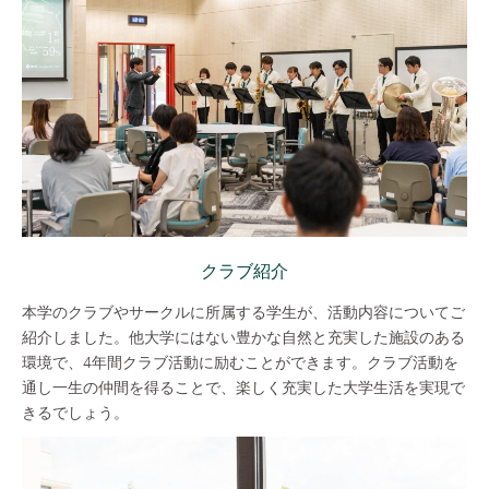
クラブ紹介
本学のクラブやサークルに所属する学生が、活動内容についてご
紹介しました。他大学にはない豊かな自然と充実した施設のある
環境で、4年間クラブ活動に励むことができます。クラブ活動を
通し一生の仲間を得ることで、楽しく充実した大学生活を実現で
きるでしょう。