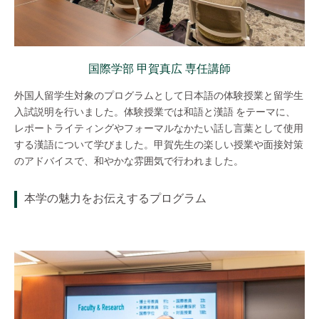
国際学部 甲賀真広 専任講師
外国人留学生対象のプログラムとして日本語の体験授業と留学生
入試説明を行いました。体験授業では和語と漢語 をテーマに、
レポートライティングやフォーマルなかたい話し言葉として使用
する漢語について学びました。甲賀先生の楽しい授業や面接対策
のアドバイスで、和やかな雰囲気で行われました。
本学の魅力をお伝えするプログラム