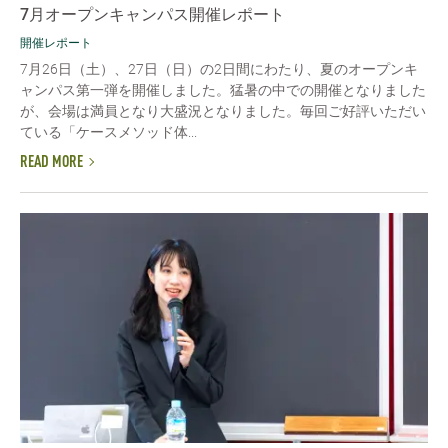
7月オープンキャンパス開催レポート
開催レポート
7月26日（土）、27日（日）の2日間にわたり、夏のオープンキ
ャンパス第一弾を開催しました。猛暑の中での開催となりました
が、会場は満員となり大盛況となりました。毎回ご好評いただい
ている「ケースメソッド体...
READ MORE