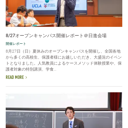
8/27オープンキャンパス開催レポート＠日進会場
開催レポート
8月27日（日）夏休みのオープンキャンパスを開催し、全国各地
から多くの高校生、保護者様にお越しいただき、大盛況のイベン
トとなりました。人気教員によるケースメソッド体験授業や、保
護者対象の特別講演、学食...
READ MORE