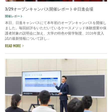
3/29オープンキャンパス開催レポート＠日進会場
開催レポート
本日、日進キャンパスにて本年初のオープンキャンパスを開催し
ました。毎回好評をいただいているケースメソッド体験授業や保
護者対象の説明会に加え、大学の特色や留学制度、2026年度入
試の最新情報について詳し...
READ MORE