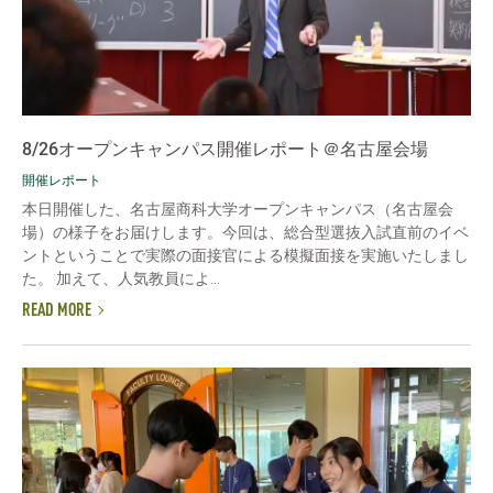
8/26オープンキャンパス開催レポート＠名古屋会場
開催レポート
本日開催した、名古屋商科大学オープンキャンパス（名古屋会
場）の様子をお届けします。今回は、総合型選抜入試直前のイベ
ントということで実際の面接官による模擬面接を実施いたしまし
た。 加えて、人気教員によ...
READ MORE