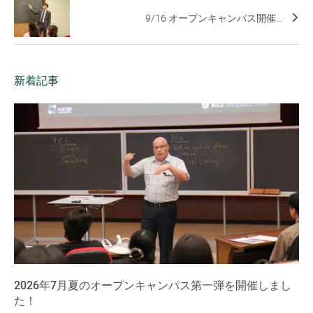
9/16 オープンキャンパス開催...
新着記事
2026年7月夏のオープンキャンパス第一弾を開催しまし
た！