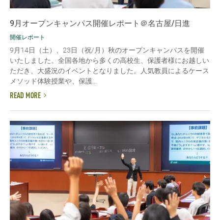
9月オープンキャンパス開催レポート＠名古屋/日進
開催レポート
9月14日（土）、23日（祝/月）秋のオープンキャンパスを開催
いたしました。全国各地から多くの高校生、保護者様にお越しい
ただき、大盛況のイベントとなりました。人気教員によるケース
メソッド体験授業や、保護...
READ MORE