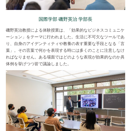
国際学部 磯野英治 学部長
磯野英治教授による体験授業は、「効果的なビジネスコミュニケ
ーション」をテーマに行われました。生活に不可欠なツールであ
り、自身のアイデンティティや教養の表す重要な手段となる「言
葉」。その言葉で何かを表現する時には多くのことに注意しなけ
ればなりません。ある場面ではどのような表現が効果的なのか具
体例を挙げつつ皆で議論しました。