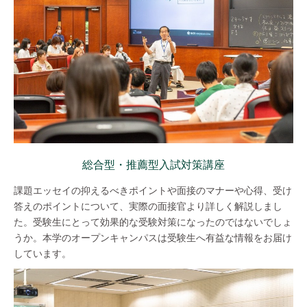
総合型・推薦型入試対策講座
課題エッセイの抑えるべきポイントや面接のマナーや心得、受け
答えのポイントについて、実際の面接官より詳しく解説しまし
た。受験生にとって効果的な受験対策になったのではないでしょ
うか。本学のオープンキャンパスは受験生へ有益な情報をお届け
しています。