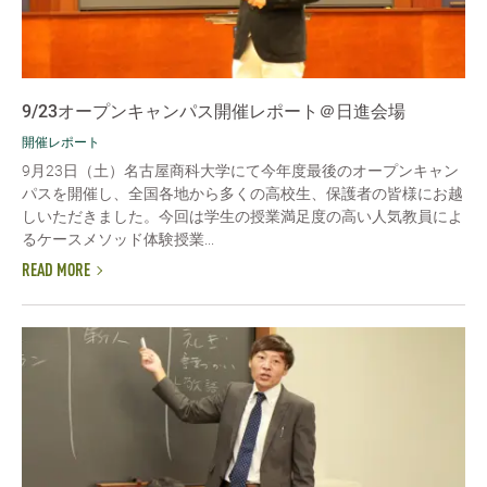
9/23オープンキャンパス開催レポート＠日進会場
開催レポート
9月23日（土）名古屋商科大学にて今年度最後のオープンキャン
パスを開催し、全国各地から多くの高校生、保護者の皆様にお越
しいただきました。今回は学生の授業満足度の高い人気教員によ
るケースメソッド体験授業...
READ MORE