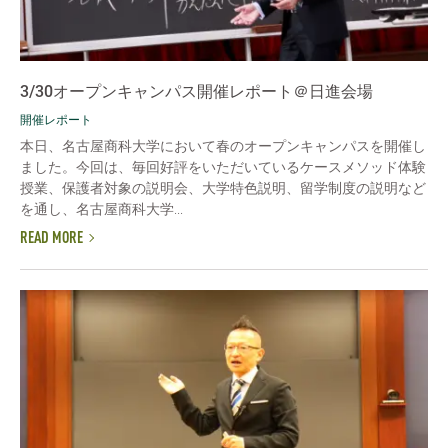
3/30オープンキャンパス開催レポート＠日進会場
開催レポート
本日、名古屋商科大学において春のオープンキャンパスを開催し
ました。今回は、毎回好評をいただいているケースメソッド体験
授業、保護者対象の説明会、大学特色説明、留学制度の説明など
を通し、名古屋商科大学...
READ MORE