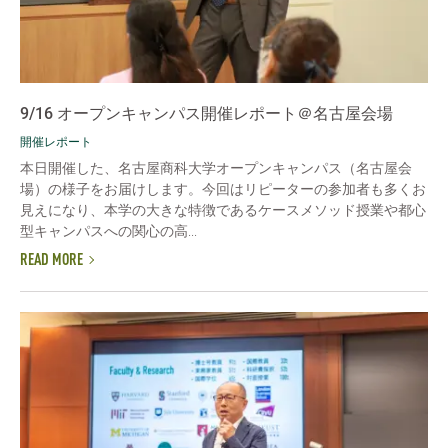
9/16 オープンキャンパス開催レポート＠名古屋会場
開催レポート
本日開催した、名古屋商科大学オープンキャンパス（名古屋会
場）の様子をお届けします。今回はリピーターの参加者も多くお
見えになり、本学の大きな特徴であるケースメソッド授業や都心
型キャンパスへの関心の高...
READ MORE