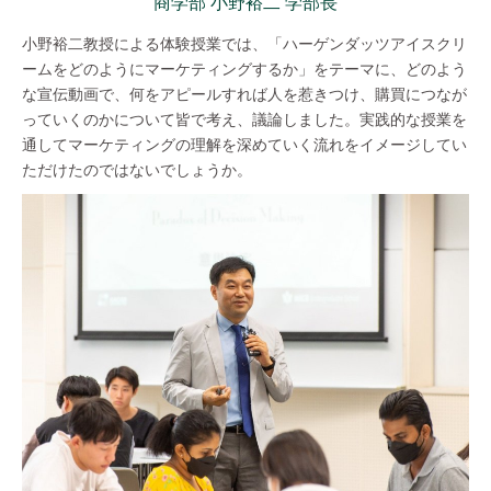
商学部 小野裕二 学部長
小野裕二教授による体験授業では、「ハーゲンダッツアイスクリ
ームをどのようにマーケティングするか」をテーマに、どのよう
な宣伝動画で、何をアピールすれば人を惹きつけ、購買につなが
っていくのかについて皆で考え、議論しました。実践的な授業を
通してマーケティングの理解を深めていく流れをイメージしてい
ただけたのではないでしょうか。