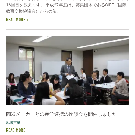
16回目を数えます。 平成27年度は、募集団体であるCIEE（国際
教育交換協議会）からの依...
READ MORE
陶器メーカーとの産学連携の座談会を開催しました
地域貢献
READ MORE