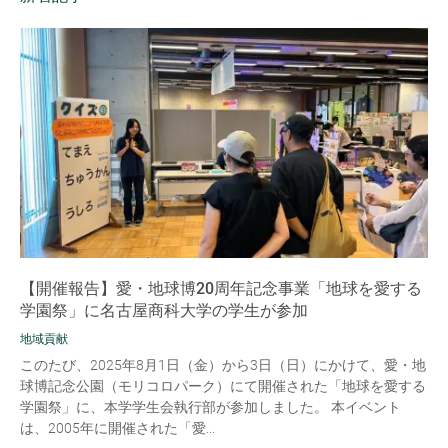
【開催報告】愛・地球博20周年記念事業「地球を愛する
学園祭」に名古屋商科大学の学生が参加
地域貢献
このたび、2025年8月1日（金）から3日（日）にかけて、愛・地
球博記念公園（モリコロパーク）にて開催された「地球を愛する
学園祭」に、本学学生会執行部が参加しました。 本イベント
は、2005年に開催された「愛...