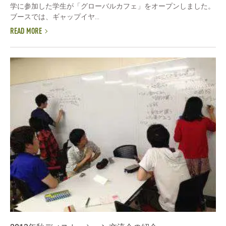
学に参加した学生が「グローバルカフェ」をオープンしました。
ブースでは、ギャップイヤ...
READ MORE