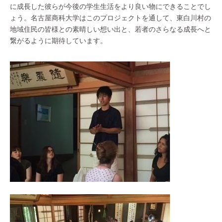
に成長した彼らが今後の学生生活をより良い物にできることでし
ょう。名古屋商科大学はこのプロジェクトを通して、東白川村の
地域住民の皆様との素晴しい想い出と、若者のさらなる成長へと
繋がるように期待しています。