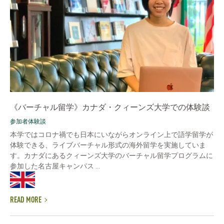
《バーチャル留学》カナダ・クィーンズ大学での体験談
参加者体験談
本学ではコロナ禍でも日本にいながらオンライン上で語学留学が
体験できる、ライブバーチャル形式の海外留学を実施していま
す。カナダにあるクィーンズ大学のバーチャル留学プログラムに
参加した名古屋キャンパス ...
READ MORE