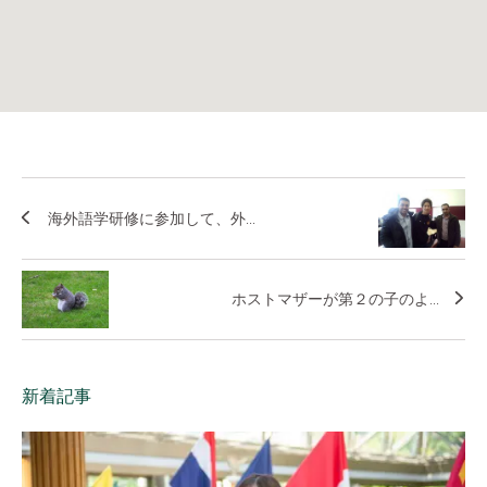
海外語学研修に参加して、外...
ホストマザーが第２の子のよ...
新着記事