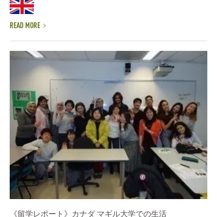
READ MORE
《留学レポート》カナダ マギル大学での生活