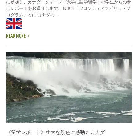
に参加し、カナダ・クィーンズ大学に語学留学中の学生からの参
加レポートをお送りします。 NUCB「フロンティアスピリットプ
ログラム」とは カナダの...
READ MORE
《留学レポート》壮大な景色に感動＠カナダ