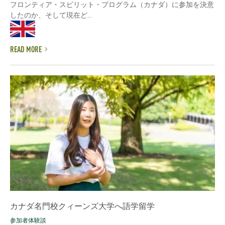
フロンティア・スピリット・プログラム（カナダ）に参加を決意
したのか、そして現在ど...
READ MORE
カナダ名門校クィーンズ大学へ語学留学
参加者体験談