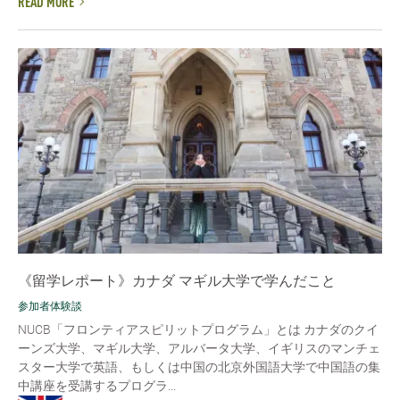
READ MORE
《留学レポート》カナダ マギル大学で学んだこと
参加者体験談
NUCB「フロンティアスピリットプログラム」とは カナダのクイ
ーンズ大学、マギル大学、アルバータ大学、イギリスのマンチェ
スター大学で英語、もしくは中国の北京外国語大学で中国語の集
中講座を受講するプログラ...