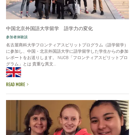
中国北京外国語大学留学 語学力の変化
参加者体験談
名古屋商科大学フロンティアスピリットプログラム（語学留学）
に参加し、中国・北京外国語大学に語学留学した学生からの参加
レポートをお送りします。 NUCB「フロンティアスピリットプロ
グラム」とは 貴重な異文...
READ MORE