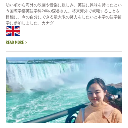
幼い頃から海外の映画や音楽に親しみ、英語に興味を持ったとい
う国際学部英語学科2年の森谷さん。将来海外で就職することを
目標に、今の自分にできる最大限の努力をしたいと本学の語学留
学に参加しました。カナダ...
READ MORE