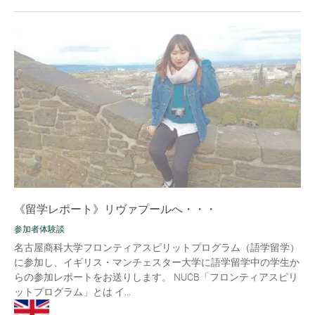
《留学レポート》リヴァプールへ・・・
参加者体験談
名古屋商科大学フロンティアスピリットプログラム（語学留学）
に参加し、イギリス・マンチェスター大学に語学留学中の学生か
らの参加レポートをお送りします。 NUCB「フロンティアスピリ
ットプログラム」とは イ...