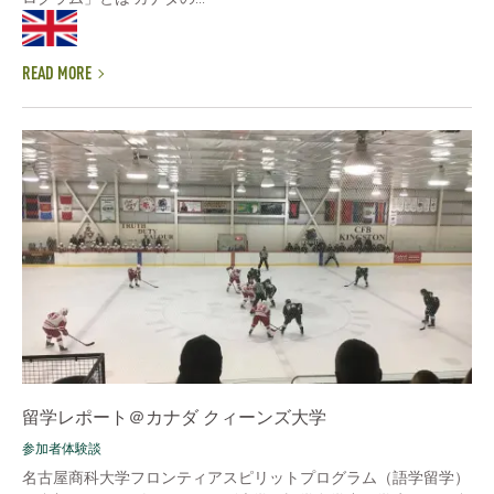
READ MORE
留学レポート＠カナダ クィーンズ大学
参加者体験談
名古屋商科大学フロンティアスピリットプログラム（語学留学）