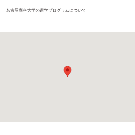
名古屋商科大学の留学プログラムについて