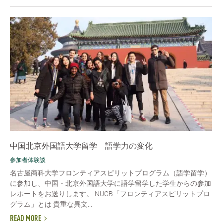
中国北京外国語大学留学 語学力の変化
参加者体験談
名古屋商科大学フロンティアスピリットプログラム（語学留学）
に参加し、中国・北京外国語大学に語学留学した学生からの参加
レポートをお送りします。 NUCB「フロンティアスピリットプロ
グラム」とは 貴重な異文...
READ MORE