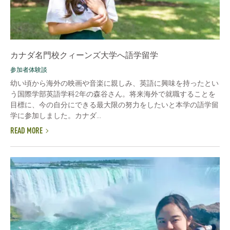
カナダ名門校クィーンズ大学へ語学留学
参加者体験談
幼い頃から海外の映画や音楽に親しみ、英語に興味を持ったとい
う国際学部英語学科2年の森谷さん。将来海外で就職することを
目標に、今の自分にできる最大限の努力をしたいと本学の語学留
学に参加しました。カナダ...
READ MORE