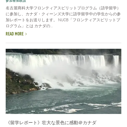
参加者体験談
名古屋商科大学フロンティアスピリットプログラム（語学留学）
に参加し、カナダ・クィーンズ大学に語学留学中の学生からの参
加レポートをお送りします。 NUCB「フロンティアスピリットプ
ログラム」とは カナダの...
READ MORE
《留学レポート》壮大な景色に感動＠カナダ