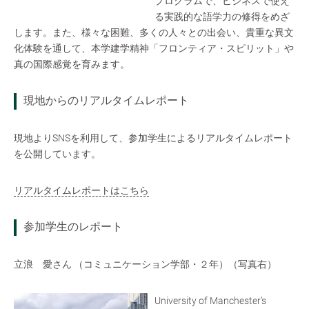
プログラムで、ビジネスで使え
る実践的な語学力の修得をめざ
します。また、様々な困難、多くの人々との出会い、貴重な異文
化体験を通して、本学建学精神「フロンティア・スピリット」や
真の国際感覚を育みます。
現地からのリアルタイムレポート
現地よりSNSを利用して、参加学生によるリアルタイムレポート
を公開しています。
リアルタイムレポートはこちら
参加学生のレポート
立浪 愛さん （コミュニケーション学部・２年）（写真右）
University of Manchester’s