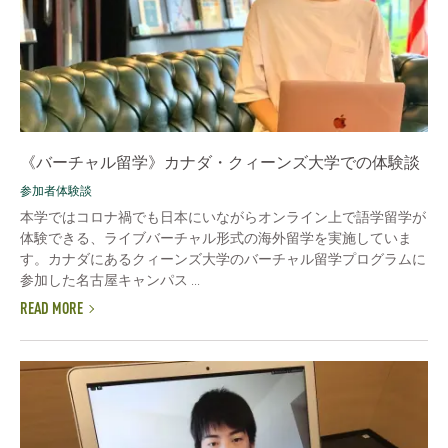
《バーチャル留学》カナダ・クィーンズ大学での体験談
参加者体験談
本学ではコロナ禍でも日本にいながらオンライン上で語学留学が
体験できる、ライブバーチャル形式の海外留学を実施していま
す。カナダにあるクィーンズ大学のバーチャル留学プログラムに
参加した名古屋キャンパス ...
READ MORE