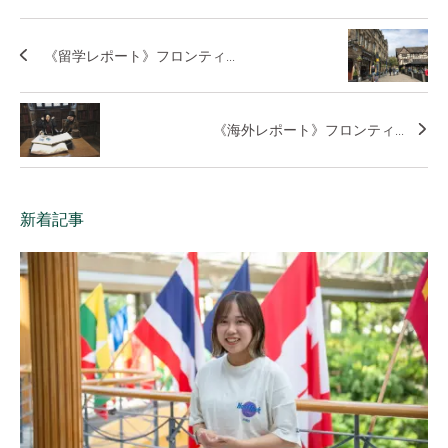
《留学レポート》フロンティ...
《海外レポート》フロンティ...
新着記事