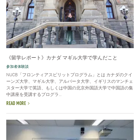
《留学レポート》カナダ マギル大学で学んだこと
参加者体験談
NUCB「フロンティアスピリットプログラム」とは カナダのクイ
ーンズ大学、マギル大学、アルバータ大学、イギリスのマンチェ
スター大学で英語、もしくは中国の北京外国語大学で中国語の集
中講座を受講するプログラ...
READ MORE