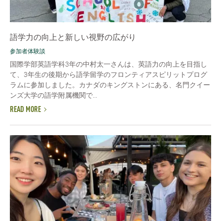
語学力の向上と新しい視野の広がり
参加者体験談
国際学部英語学科3年の中村太一さんは、英語力の向上を目指し
て、3年生の後期から語学留学のフロンティアスピリットプログ
ラムに参加しました。カナダのキングストンにある、名門クイー
ンズ大学の語学附属機関で...
READ MORE