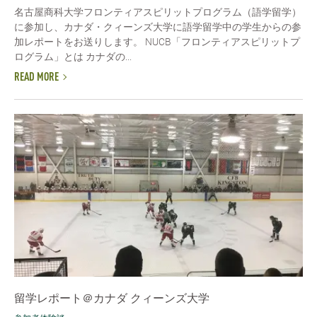
名古屋商科大学フロンティアスピリットプログラム（語学留学）
に参加し、カナダ・クィーンズ大学に語学留学中の学生からの参
加レポートをお送りします。 NUCB「フロンティアスピリットプ
ログラム」とは カナダの...
READ MORE
留学レポート＠カナダ クィーンズ大学