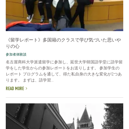
《留学レポート》多国籍のクラスで学び気づいた思いや
りの心
参加者体験談
名古屋商科大学派遣留学に参加し、延世大学韓国語学堂に語学留
学をした学生からの参加レポートをお送りします。 参加学生の
レポート プログラムを通して、得た私自身の大きな変化が2つあ
ります。 まずは、語学習...
READ MORE