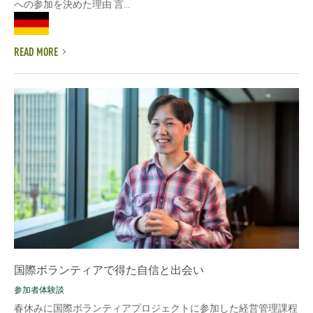
への参加を決めた理由 言...
READ MORE
国際ボランティアで得た自信と出会い
参加者体験談
春休みに国際ボランティアプロジェクトに参加した経営管理課程