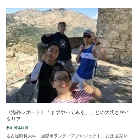
《海外レポート》「まずやってみる」ことの大切さ＠イ
タリア
参加者体験談
名古屋商科大学「国際ボランティアプロジェクト」とは 夏期休