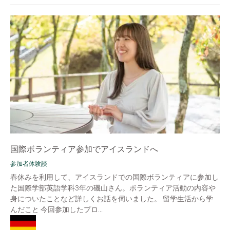
国際ボランティア参加でアイスランドへ
参加者体験談
春休みを利用して、アイスランドでの国際ボランティアに参加し
た国際学部英語学科3年の磯山さん。ボランティア活動の内容や
身についたことなど詳しくお話を伺いました。 留学生活から学
んだこと 今回参加したプロ...