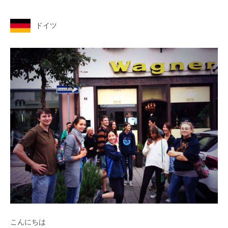
ドイツ
こんにちは