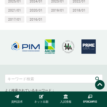
2025/01
2024/01
2023/01
2022/01
2021/01
2020/01
2019/01
2018/01
2017/01
2016/01
よく検索されているキーワード：
資料請求
ネット出願
入試情報
OPENCAMPUS