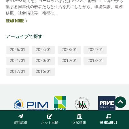
暇の2〜3週間を、ヨーロッパまたはアジア、北米にて世界中から
集まる同年代の若者たちと生活を共にしながら、環境保護、遺跡
修復、社会福祉等、地域社...
READ MORE
アーカイブで探す
2025/01
2024/01
2023/01
2022/01
2021/01
2020/01
2019/01
2018/01
2017/01
2016/01
資料請求
ネット出願
入試情報
OPENCAMPUS