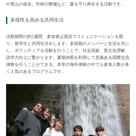
や里山の保全、竹林の整備など、森を守り再生する活動です。
多様性を高める共同生活
活動期間の約2週間、参加者は英語でコミュニケーションを図
り、留学生と共同生活をします。多国籍のメンバーと生活を共に
し、ボランティアを活動を行うことで、社会貢献、異文化理解、
語学力向上に繋がります。夏期休暇を利用して意義ある国際交流
体験を行うことができる、本学の海外体験の中でも参加人数が多
く人気のあるプログラムです。