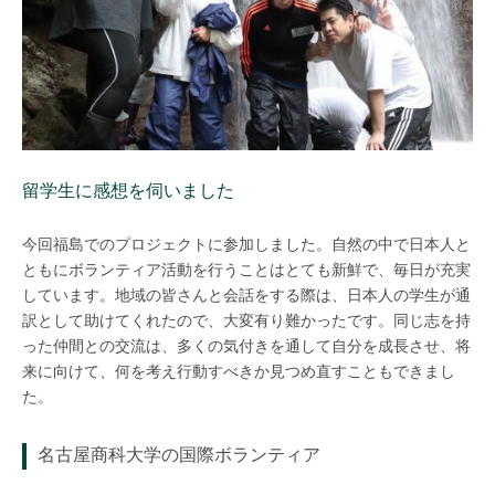
留学生に感想を伺いました
今回福島でのプロジェクトに参加しました。自然の中で日本人と
ともにボランティア活動を行うことはとても新鮮で、毎日が充実
しています。地域の皆さんと会話をする際は、日本人の学生が通
訳として助けてくれたので、大変有り難かったです。同じ志を持
った仲間との交流は、多くの気付きを通して自分を成長させ、将
来に向けて、何を考え行動すべきか見つめ直すこともできまし
た。
名古屋商科大学の国際ボランティア