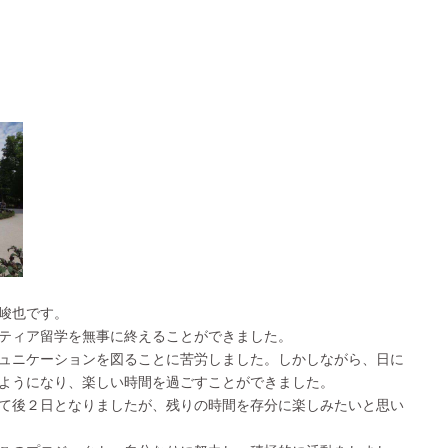
峻也です。
ティア留学を無事に終えることができました。
ュニケーションを図ることに苦労しました。しかしながら、日に
ようになり、楽しい時間を過ごすことができました。
て後２日となりましたが、残りの時間を存分に楽しみたいと思い