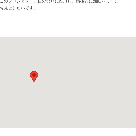
このプロジェクト。自分なりに努力し、積極的に活動をしまし
お見せしたいです。