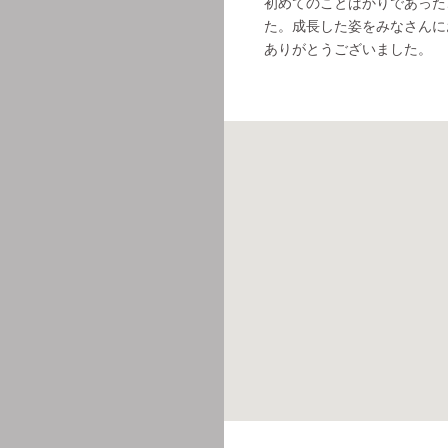
初めてのことばかりであった
た。成長した姿をみなさんに
ありがとうございました。