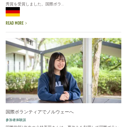
秀賞を受賞しました。国際ボラ...
READ MORE
国際ボランティアでノルウェーへ
参加者体験談