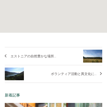
エストニアの自然豊かな場所...
ボランティア活動と異文化に...
新着記事