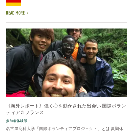
READ MORE
《海外レポート》強く心を動かされた出会い 国際ボラン
ティア＠フランス
参加者体験談
名古屋商科大学「国際ボランティアプロジェクト」とは 夏期休