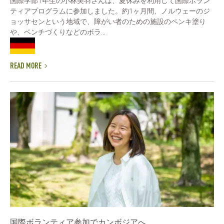
国際学部1年生の小林美羽さんは、夏休みを利用して国際ボラン
ティアプログラムに参加しました。約1ヶ月間、ノルウェーのジ
ョッサセンという地域で、障がい者のための施設のペンキ塗り
や、ベンチづくりなどのボラ...
READ MORE
国際ボランティア参加でカンボジアへ