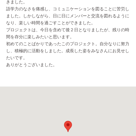
きました。
語学力のなさを痛感し、コミュニケーションを図ることに苦労し
ました。しかしながら、日に日にメンバーと交流を図れるように
なり、楽しい時間を過ごすことができました。
プロジェクトは、今日を含めて後２日となりましたが、残りの時
間を存分に楽しみたいと思います。
初めてのことばかりであったこのプロジェクト。自分なりに努力
し、積極的に活動をしました。成長した姿をみなさんにお見せし
たいです。
ありがとうございました。