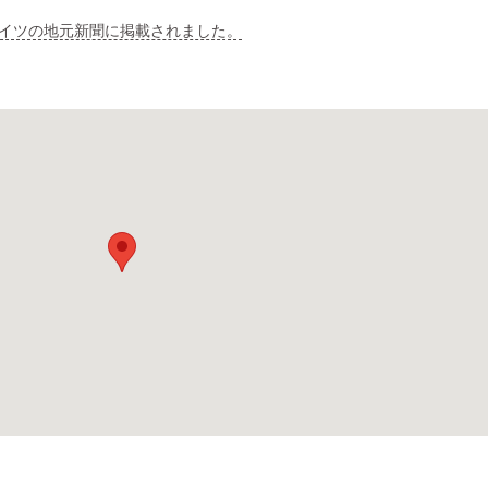
イツの地元新聞に掲載されました。