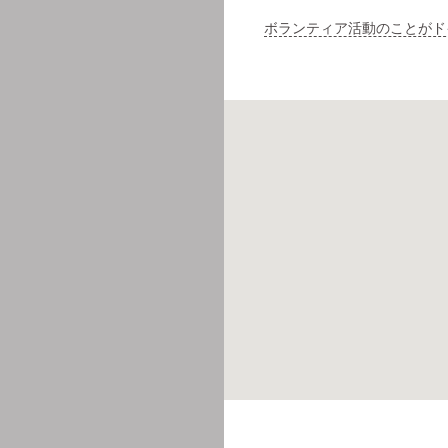
ボランティア活動のことがド