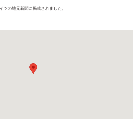
イツの地元新聞に掲載されました。