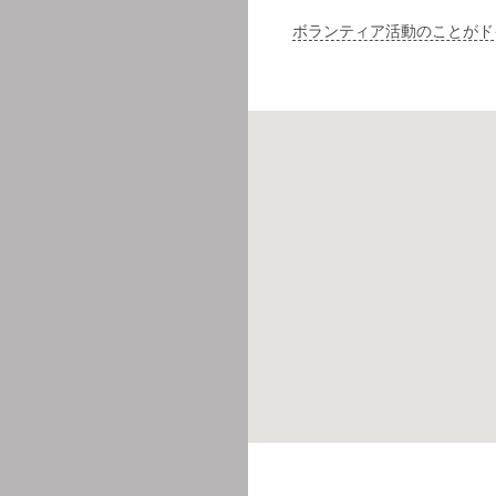
ボランティア活動のことがド