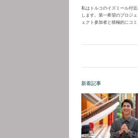
私はトルコのイズミール付近
します。第一希望のプロジェ
ェクト参加者と積極的にコミ
新着記事