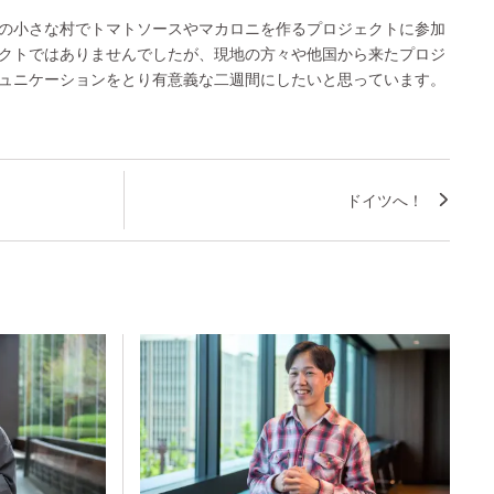
の小さな村でトマトソースやマカロニを作るプロジェクトに参加
クトではありませんでしたが、現地の方々や他国から来たプロジ
ュニケーションをとり有意義な二週間にしたいと思っています。
ドイツへ！