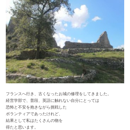
フランスへ行き、古くなったお城の修理をしてきました。
経営学部で、普段、英語に触れない自分にとっては
恐怖と不安を抱きながら挑戦した
ボランティアであったけれど、
結果として私はたくさんの物を
得たと思います。