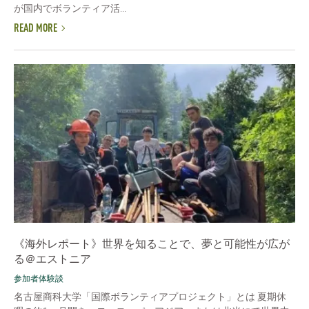
が国内でボランティア活...
READ MORE
《海外レポート》世界を知ることで、夢と可能性が広が
る＠エストニア
参加者体験談
名古屋商科大学「国際ボランティアプロジェクト」とは 夏期休