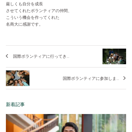
厳しくも自分を成長
させてくれたボランティアの仲間、
こういう機会を作ってくれた
名商大に感謝です。
国際ボランティアに行ってき...
国際ボランティアに参加しま...
新着記事