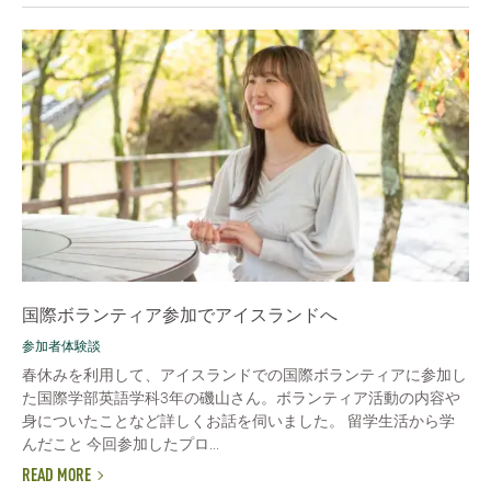
国際ボランティア参加でアイスランドへ
参加者体験談
春休みを利用して、アイスランドでの国際ボランティアに参加し
た国際学部英語学科3年の磯山さん。ボランティア活動の内容や
身についたことなど詳しくお話を伺いました。 留学生活から学
んだこと 今回参加したプロ...
READ MORE