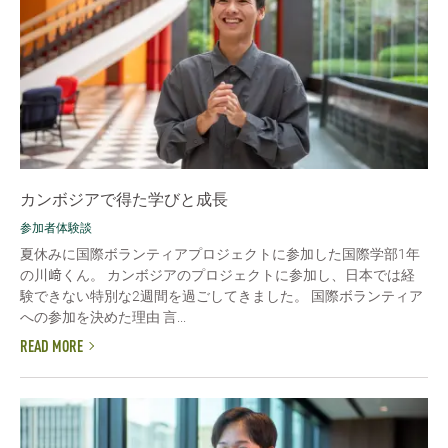
カンボジアで得た学びと成長
参加者体験談
夏休みに国際ボランティアプロジェクトに参加した国際学部1年
の川﨑くん。 カンボジアのプロジェクトに参加し、日本では経
験できない特別な2週間を過ごしてきました。 国際ボランティア
への参加を決めた理由 言...
READ MORE