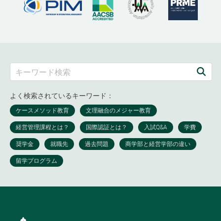
よく検索されているキーワード：