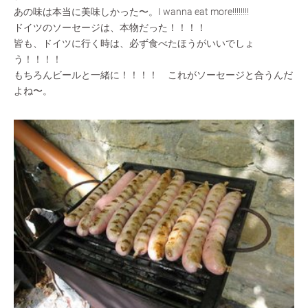
あの味は本当に美味しかった〜。I wanna eat more!!!!!!!!
ドイツのソーセージは、本物だった！！！！
皆も、ドイツに行く時は、必ず食べたほうがいいでしょ
う！！！！
もちろんビールと一緒に！！！！ これがソーセージと合うんだ
よね〜。