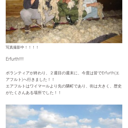
写真撮影中！！！！
Erfurth!!!!
ボランティアが終わり、２週目の週末に、今度は皆でErfurth(エ
アフルト)へ行きました！！
エアフルトはワイマールより先の隣町であり、街は大きく、歴史
がたくさんある場所でした！！