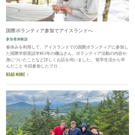
国際ボランティア参加でアイスランドへ
参加者体験談
春休みを利用して、アイスランドでの国際ボランティアに参加し
た国際学部英語学科3年の磯山さん。ボランティア活動の内容や
身についたことなど詳しくお話を伺いました。 留学生活から学
んだこと 今回参加したプロ...
READ MORE