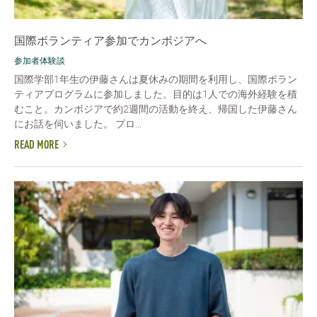
国際ボランティア参加でカンボジアへ
参加者体験談
国際学部1年生の伊藤さんは夏休みの期間を利用し、国際ボラン
ティアプログラムに参加しました。目的は1人での海外経験を積
むこと。カンボジアで約2週間の活動を終え、帰国した伊藤さん
にお話を伺いました。 プロ...
READ MORE