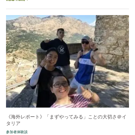
《海外レポート》「まずやってみる」ことの大切さ＠イ
タリア
参加者体験談