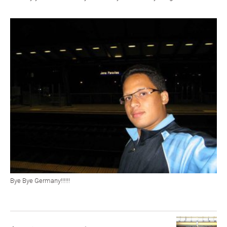
Bye Bye Germany!!!!!!