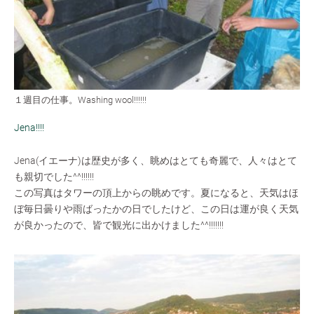
１週目の仕事。Washing wool!!!!!!
Jena!!!!
Jena(イエーナ)は歴史が多く、眺めはとても奇麗で、人々はとて
も親切でした^^!!!!!!
この写真はタワーの頂上からの眺めです。夏になると、天気はほ
ぼ毎日曇りや雨ばったかの日でしたけど、この日は運が良く天気
が良かったので、皆で観光に出かけました^^!!!!!!!