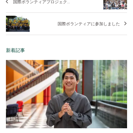
国際ボランティアプロジェク...
国際ボランティアに参加しました
新着記事