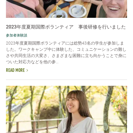
2023年度夏期国際ボランティア 事後研修を行いました
参加者体験談
2023年度夏期国際ボランティアには総勢43名の学生が参加しま
した。ワークキャンプ中に体験した、コミュニケーションの難し
さや共同生活の大変さ、さまざまな困難に立ち向かうことで身に
ついた対応力などを他の参...
READ MORE