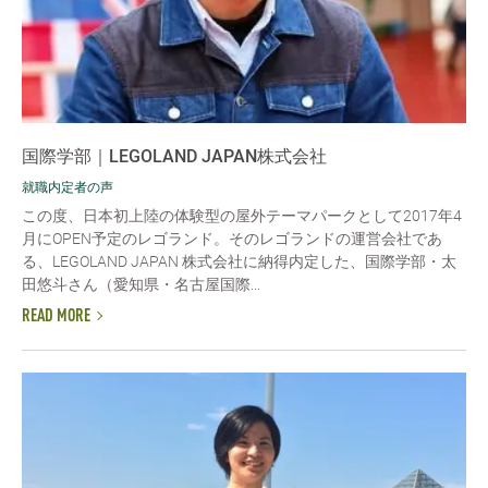
国際学部｜LEGOLAND JAPAN株式会社
就職内定者の声
この度、日本初上陸の体験型の屋外テーマパークとして2017年4
月にOPEN予定のレゴランド。そのレゴランドの運営会社であ
る、LEGOLAND JAPAN 株式会社に納得内定した、国際学部・太
田悠斗さん（愛知県・名古屋国際...
READ MORE