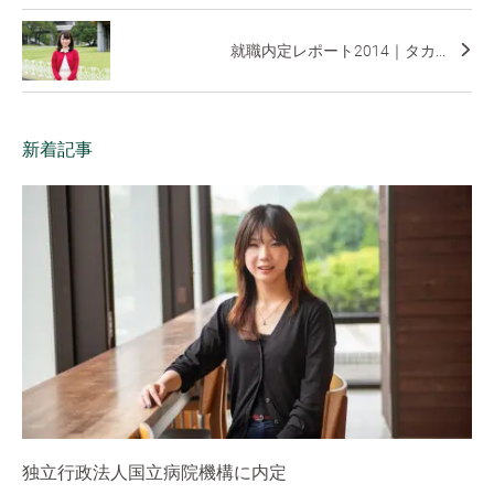
就職内定レポート2014｜タカ...
新着記事
独立行政法人国立病院機構に内定