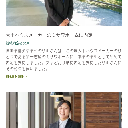
大手ハウスメーカーのミサワホームに内定
就職内定者の声
国際学部英語学科の杉山さんは、この度大手ハウスメーカーのひ
とつである第一志望のミサワホームに、本学の学生として初めて
内定を獲得しました。文字どおり納得内定を獲得した杉山さんに
その秘訣を伺いました。 ...
READ MORE