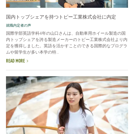
国内トップシェアを持つトピー工業株式会社に内定
就職内定者の声
国際学部英語学科4年の山口さんは、自動車用ホイール製造の国
内トップシェアを誇る製造メーカーのトピー工業株式会社より内
定を獲得しました。英語を活かすことのできる国際的なプログラ
ムや留学生が多い本学の特...
READ MORE