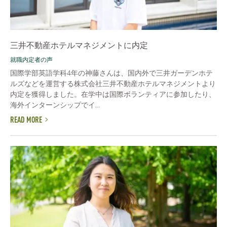
三井不動産ホテルマネジメントに内定
就職内定者の声
国際学部英語学科4年の神藤さんは、国内外で三井ガーデンホテ
ルズなどを運営する株式会社三井不動産ホテルマネジメントより
内定を獲得しました。在学中は国際ボランティアに参加したり、
海外インターンシップでイ...
READ MORE