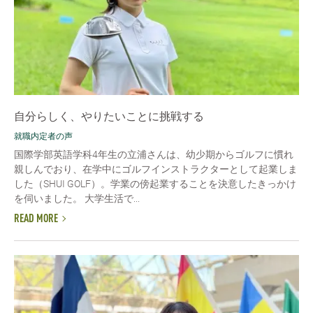
自分らしく、やりたいことに挑戦する
就職内定者の声
国際学部英語学科4年生の立浦さんは、幼少期からゴルフに慣れ
親しんでおり、在学中にゴルフインストラクターとして起業しま
した（SHUI GOLF）。学業の傍起業することを決意したきっかけ
を伺いました。 大学生活で...
READ MORE