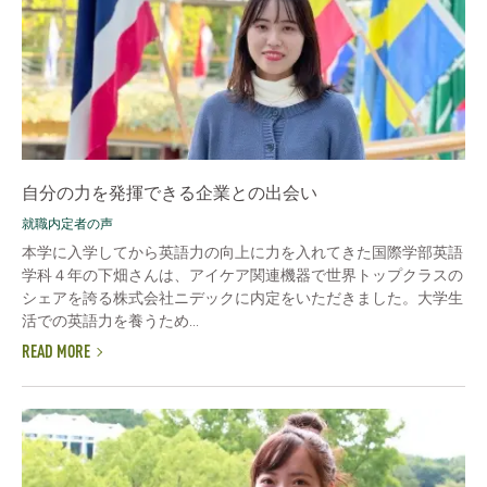
自分の力を発揮できる企業との出会い
就職内定者の声
本学に入学してから英語力の向上に力を入れてきた国際学部英語
学科４年の下畑さんは、アイケア関連機器で世界トップクラスの
シェアを誇る株式会社ニデックに内定をいただきました。大学生
活での英語力を養うため...
READ MORE