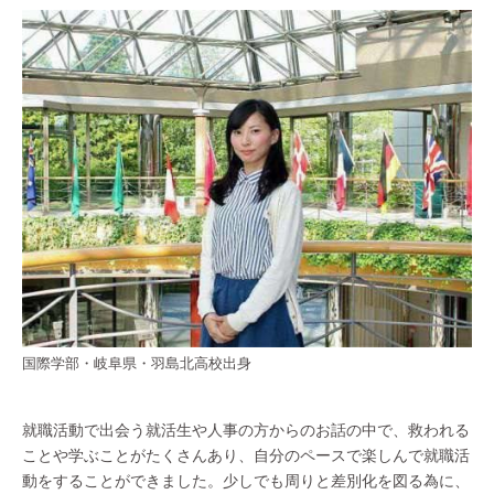
国際学部・岐阜県・羽島北高校出身
就職活動で出会う就活生や人事の方からのお話の中で、救われる
ことや学ぶことがたくさんあり、自分のペースで楽しんで就職活
動をすることができました。少しでも周りと差別化を図る為に、