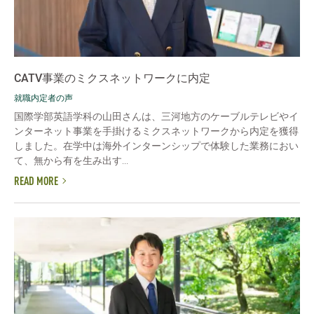
CATV事業のミクスネットワークに内定
就職内定者の声
国際学部英語学科の山田さんは、三河地方のケーブルテレビやイ
ンターネット事業を手掛けるミクスネットワークから内定を獲得
しました。在学中は海外インターンシップで体験した業務におい
て、無から有を生み出す...
READ MORE