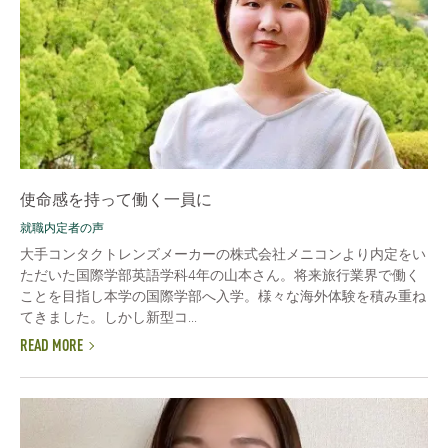
使命感を持って働く一員に
就職内定者の声
大手コンタクトレンズメーカーの株式会社メニコンより内定をい
ただいた国際学部英語学科4年の山本さん。将来旅行業界で働く
ことを目指し本学の国際学部へ入学。様々な海外体験を積み重ね
てきました。しかし新型コ...
READ MORE