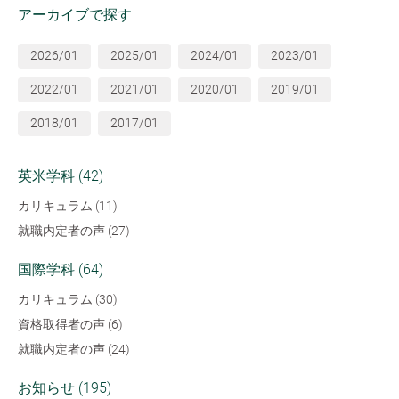
アーカイブで探す
2026/01
2025/01
2024/01
2023/01
2022/01
2021/01
2020/01
2019/01
2018/01
2017/01
英米学科 (42)
カリキュラム (11)
就職内定者の声 (27)
国際学科 (64)
カリキュラム (30)
資格取得者の声 (6)
就職内定者の声 (24)
お知らせ (195)