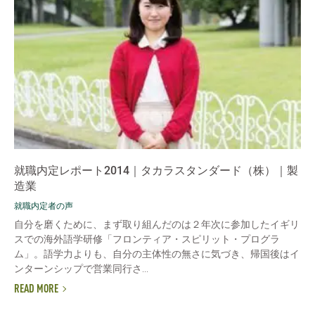
就職内定レポート2014｜タカラスタンダード（株）｜製
造業
就職内定者の声
自分を磨くために、まず取り組んだのは２年次に参加したイギリ
スでの海外語学研修「フロンティア・スピリット・プログラ
ム」。語学力よりも、自分の主体性の無さに気づき、帰国後はイ
ンターンシップで営業同行さ...
READ MORE