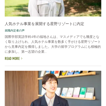
人気ホテル事業を展開する星野リゾートに内定
就職内定者の声
国際学部英語学科4年の福地さんは、マスメディアでも幾度とな
く取り上げられ、人気ホテル事業を数多く手がける星野リゾート
から見事内定を獲得しました。大学の留学プログラムにも積極的
に参加し、第一志望の企業...
READ MORE