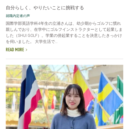
自分らしく、やりたいことに挑戦する
就職内定者の声
国際学部英語学科4年生の立浦さんは、幼少期からゴルフに慣れ
親しんでおり、在学中にゴルフインストラクターとして起業しま
した（SHUI GOLF）。学業の傍起業することを決意したきっかけ
を伺いました。 大学生活で...
READ MORE