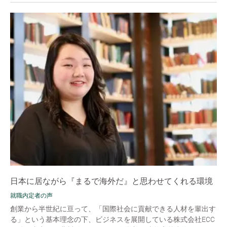
日本に居ながら『まるで海外だ』と思わせてくれる環境
就職内定者の声
創業から半世紀に亘って、「国際社会に貢献できる人材を輩出す
る」という基本理念の下、ビジネスを展開している株式会社ECC