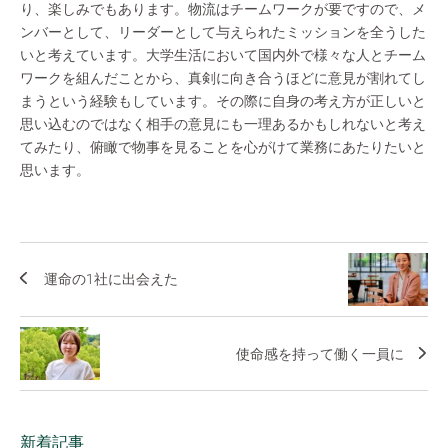
り、楽しみでもあります。物流はチームワークが要ですので、メ
ンバーとして、リーダーとして与えられたミッションを全うした
いと考えています。大学生活において国内外で様々な人とチーム
ワークを組んだことから、真剣に向き合うほどに意見が割れてし
まうという経験もしています。その際に自身の考え方が正しいと
思い込むのではなく相手の意見にも一理あるかもしれないと考え
てみたり、俯瞰で物事を見ることを心がけて業務にあたりたいと
思います。
運命の1社に出会えた
使命感を持って働く一員に
新着記事