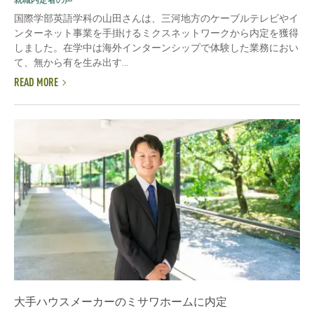
国際学部英語学科の山田さんは、三河地方のケーブルテレビやイ
ンターネット事業を手掛けるミクスネットワークから内定を獲得
しました。在学中は海外インターンシップで体験した業務におい
て、無から有を生み出す...
READ MORE
大手ハウスメーカーのミサワホームに内定