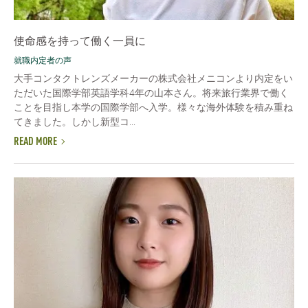
使命感を持って働く一員に
就職内定者の声
大手コンタクトレンズメーカーの株式会社メニコンより内定をい
ただいた国際学部英語学科4年の山本さん。将来旅行業界で働く
ことを目指し本学の国際学部へ入学。様々な海外体験を積み重ね
てきました。しかし新型コ...
READ MORE