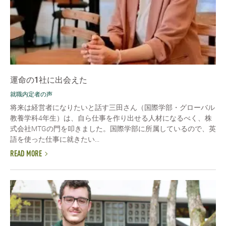
運命の1社に出会えた
就職内定者の声
将来は経営者になりたいと話す三田さん（国際学部・グローバル
教養学科4年生）は、自ら仕事を作り出せる人材になるべく、株
式会社MTGの門を叩きました。国際学部に所属しているので、英
語を使った仕事に就きたい...
READ MORE