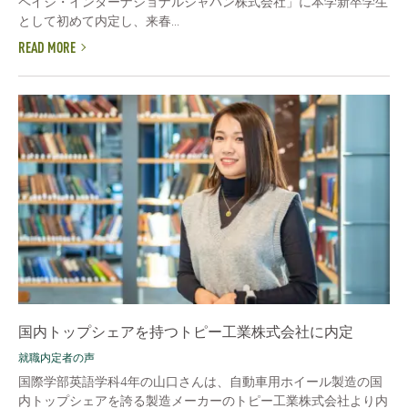
ペイジ・インターナショナルジャパン株式会社」に本学新卒学生
として初めて内定し、来春...
READ MORE
国内トップシェアを持つトピー工業株式会社に内定
就職内定者の声
国際学部英語学科4年の山口さんは、自動車用ホイール製造の国
内トップシェアを誇る製造メーカーのトピー工業株式会社より内