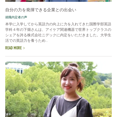
自分の力を発揮できる企業との出会い
就職内定者の声
本学に入学してから英語力の向上に力を入れてきた国際学部英語
学科４年の下畑さんは、アイケア関連機器で世界トップクラスの
シェアを誇る株式会社ニデックに内定をいただきました。大学生
活での英語力を養うため...
READ MORE