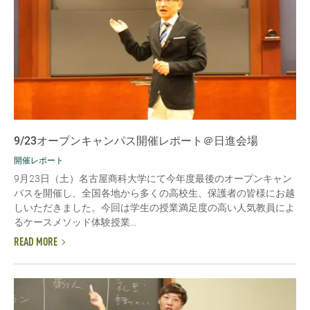
9/23オープンキャンパス開催レポート＠日進会場
開催レポート
9月23日（土）名古屋商科大学にて今年度最後のオープンキャン
パスを開催し、全国各地から多くの高校生、保護者の皆様にお越
しいただきました。今回は学生の授業満足度の高い人気教員によ
るケースメソッド体験授業...
READ MORE