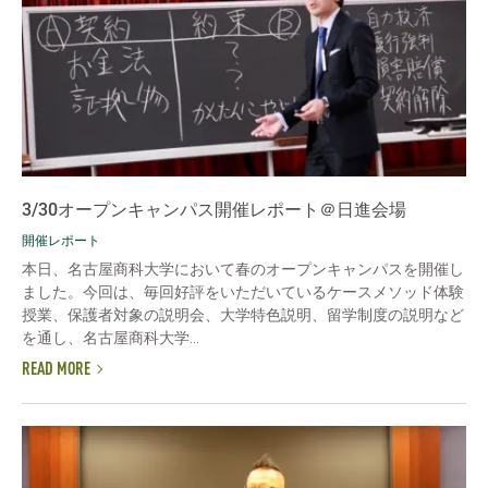
3/30オープンキャンパス開催レポート＠日進会場
開催レポート
本日、名古屋商科大学において春のオープンキャンパスを開催し
ました。今回は、毎回好評をいただいているケースメソッド体験
授業、保護者対象の説明会、大学特色説明、留学制度の説明など
を通し、名古屋商科大学...
READ MORE