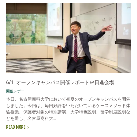
6/11オープンキャンパス開催レポート＠日進会場
開催レポート
本日、名古屋商科大学において初夏のオープンキャンパスを開催
しました。今回は、毎回好評をいただいているケースメソッド体
験授業、保護者対象の特別講演、大学特色説明、留学制度説明な
どを通し、名古屋商科大...
READ MORE