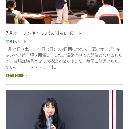
7月オープンキャンパス開催レポート
開催レポート
7月26日（土）、27日（日）の2日間にわたり、夏のオープンキ
ャンパス第一弾を開催しました。猛暑の中での開催となりました
が、会場は満員となり大盛況となりました。毎回ご好評いただい
ている「ケースメソッド体...
READ MORE