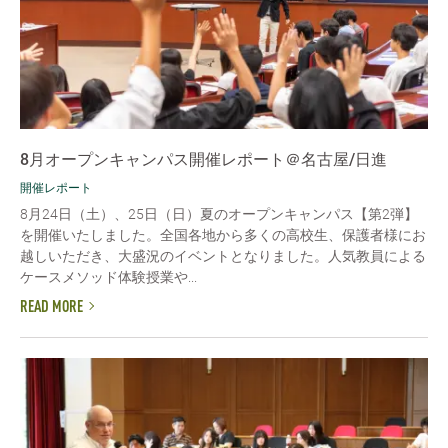
8月オープンキャンパス開催レポート＠名古屋/日進
開催レポート
8月24日（土）、25日（日）夏のオープンキャンパス【第2弾】
を開催いたしました。全国各地から多くの高校生、保護者様にお
越しいただき、大盛況のイベントとなりました。人気教員による
ケースメソッド体験授業や...
READ MORE