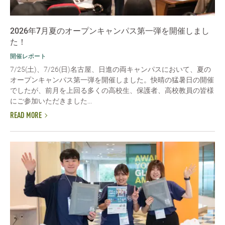
2026年7月夏のオープンキャンパス第一弾を開催しまし
た！
開催レポート
7/25(土)、7/26(日)名古屋、日進の両キャンパスにおいて、夏の
オープンキャンパス第一弾を開催しました。快晴の猛暑日の開催
でしたが、前月を上回る多くの高校生、保護者、高校教員の皆様
にご参加いただきました...
READ MORE