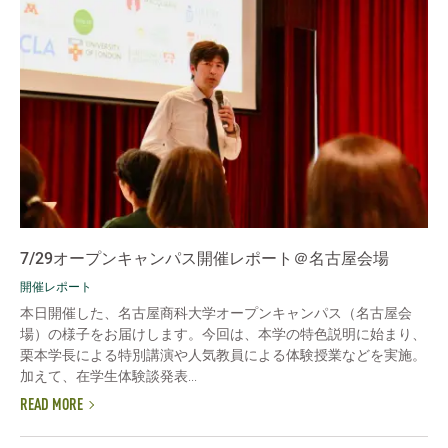
7/29オープンキャンパス開催レポート＠名古屋会場
開催レポート
本日開催した、名古屋商科大学オープンキャンパス（名古屋会
場）の様子をお届けします。今回は、本学の特色説明に始まり、
栗本学長による特別講演や人気教員による体験授業などを実施。
加えて、在学生体験談発表...
READ MORE