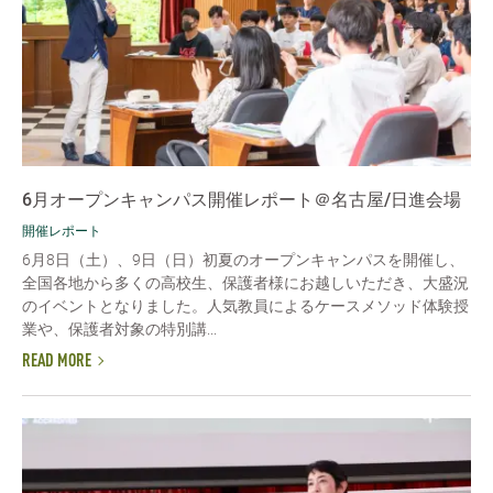
6月オープンキャンパス開催レポート＠名古屋/日進会場
開催レポート
6月8日（土）、9日（日）初夏のオープンキャンパスを開催し、
全国各地から多くの高校生、保護者様にお越しいただき、大盛況
のイベントとなりました。人気教員によるケースメソッド体験授
業や、保護者対象の特別講...
READ MORE