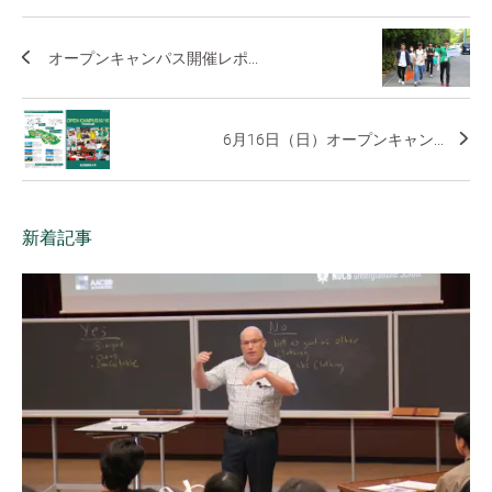
オープンキャンパス開催レポ...
6月16日（日）オープンキャン...
新着記事