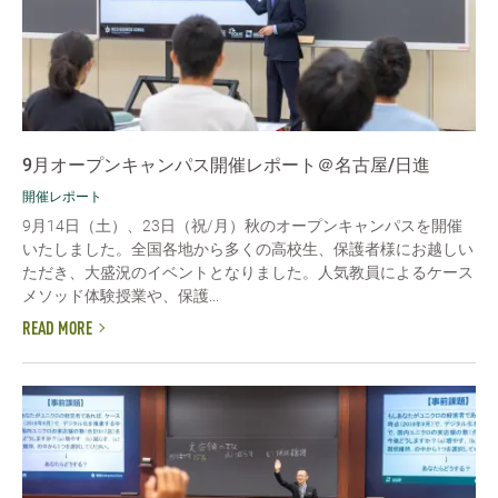
9月オープンキャンパス開催レポート＠名古屋/日進
開催レポート
9月14日（土）、23日（祝/月）秋のオープンキャンパスを開催
いたしました。全国各地から多くの高校生、保護者様にお越しい
ただき、大盛況のイベントとなりました。人気教員によるケース
メソッド体験授業や、保護...
READ MORE