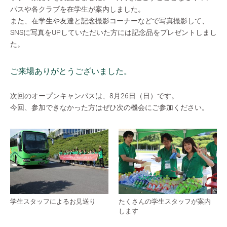
パスや各クラブを在学生が案内しました。
また、在学生や友達と記念撮影コーナーなどで写真撮影して、
SNSに写真をUPしていただいた方には記念品をプレゼントしまし
た。
ご来場ありがとうございました。
次回のオープンキャンパスは、8月26日（日）です。
今回、参加できなかった方はぜひ次の機会にご参加ください。
学生スタッフによるお見送り
たくさんの学生スタッフが案内
します