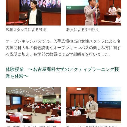
広報スタッフによる説明
教員による学部説明
オープンキャンパスでは、入手広報担当の女性スタッフによる名
古屋商科大学の特色説明やオープンキャンパスの楽しみ方に関す
る説明に加え、各学部の教員による学部紹介を行いました。
体験授業 〜名古屋商科大学のアクティブラーニング授
業を体験〜