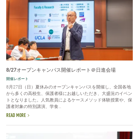
8/27オープンキャンパス開催レポート＠日進会場
開催レポート
8月27日（日）夏休みのオープンキャンパスを開催し、全国各地
から多くの高校生、保護者様にお越しいただき、大盛況のイベン
トとなりました。人気教員によるケースメソッド体験授業や、保
護者対象の特別講演、学食...
READ MORE