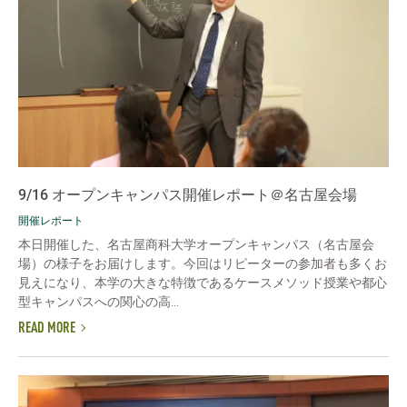
9/16 オープンキャンパス開催レポート＠名古屋会場
開催レポート
本日開催した、名古屋商科大学オープンキャンパス（名古屋会
場）の様子をお届けします。今回はリピーターの参加者も多くお
見えになり、本学の大きな特徴であるケースメソッド授業や都心
型キャンパスへの関心の高...
READ MORE