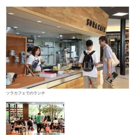
ソラカフェでのランチ