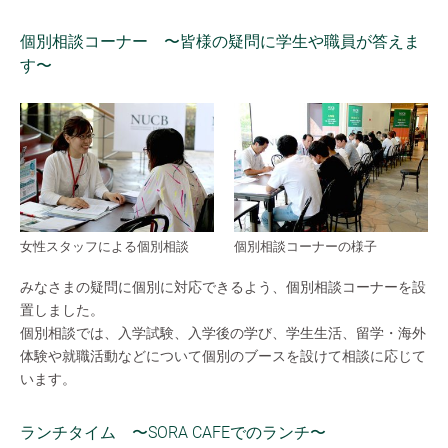
個別相談コーナー 〜皆様の疑問に学生や職員が答えま
す〜
女性スタッフによる個別相談
個別相談コーナーの様子
みなさまの疑問に個別に対応できるよう、個別相談コーナーを設
置しました。
個別相談では、入学試験、入学後の学び、学生生活、留学・海外
体験や就職活動などについて個別のブースを設けて相談に応じて
います。
ランチタイム 〜SORA CAFEでのランチ〜