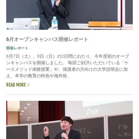
6月オープンキャンパス開催レポート
開催レポート
6月7日（土）、8日（日）の2日間にわたり、今年度初のオープ
ンキャンパスを開催しました。 毎回ご好評いただいている「ケ
ースメソッド体験授業」や、保護者の方向けの大学説明会に加
え、本学の教育の特色や海外留...
READ MORE