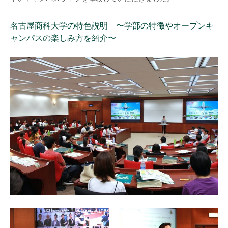
名古屋商科大学の特色説明 〜学部の特徴やオープンキ
ャンパスの楽しみ方を紹介〜