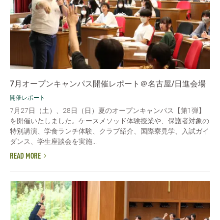
7月オープンキャンパス開催レポート＠名古屋/日進会場
開催レポート
7月27日（土）、28日（日）夏のオープンキャンパス【第1弾】
を開催いたしました。ケースメソッド体験授業や、保護者対象の
特別講演、学食ランチ体験、クラブ紹介、国際寮見学、入試ガイ
ダンス、学生座談会を実施...
READ MORE