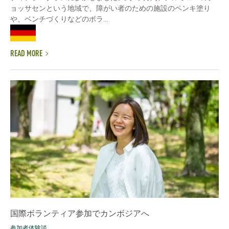
ョッサセンという地域で、障がい者のための施設のペンキ塗り
や、ベンチづくりなどのボラ...
READ MORE
国際ボランティア参加でカンボジアへ
参加者体験談