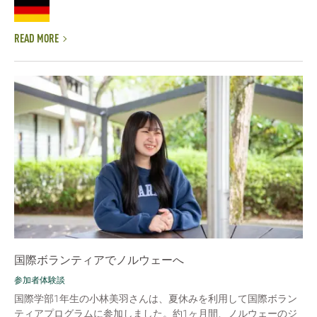
READ MORE
国際ボランティアでノルウェーへ
参加者体験談
国際学部1年生の小林美羽さんは、夏休みを利用して国際ボラン
ティアプログラムに参加しました。約1ヶ月間、ノルウェーのジ