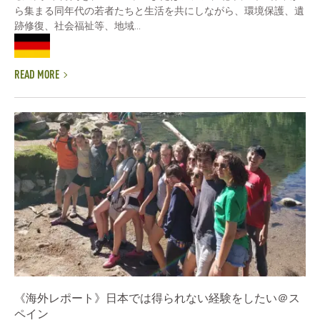
ら集まる同年代の若者たちと生活を共にしながら、環境保護、遺
跡修復、社会福祉等、地域...
READ MORE
《海外レポート》日本では得られない経験をしたい＠ス
ペイン