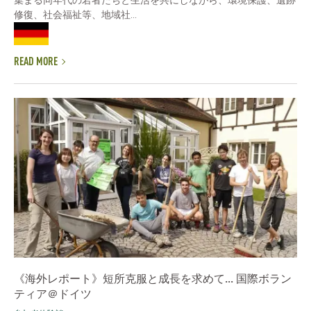
修復、社会福祉等、地域社...
READ MORE
《海外レポート》短所克服と成長を求めて... 国際ボラン
ティア＠ドイツ