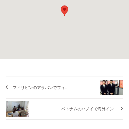
フィリピンのアラバンでフィ...
ベトナムのハノイで海外イン...