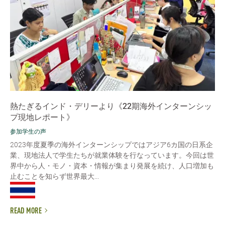
熱たぎるインド・デリーより《22期海外インターンシッ
プ現地レポート》
参加学生の声
2023年度夏季の海外インターンシップではアジア6カ国の日系企
業、現地法人で学生たちが就業体験を行なっています。今回は世
界中から人・モノ・資本・情報が集まり発展を続け、人口増加も
止むことを知らず世界最大...
READ MORE