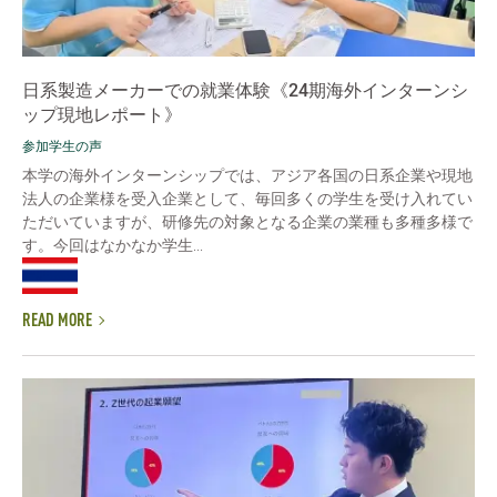
日系製造メーカーでの就業体験《24期海外インターンシ
ップ現地レポート》
参加学生の声
本学の海外インターンシップでは、アジア各国の日系企業や現地
法人の企業様を受入企業として、毎回多くの学生を受け入れてい
ただいていますが、研修先の対象となる企業の業種も多種多様で
す。今回はなかなか学生...
READ MORE