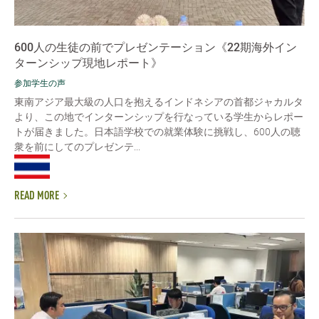
600人の生徒の前でプレゼンテーション《22期海外イン
ターンシップ現地レポート》
参加学生の声
東南アジア最大級の人口を抱えるインドネシアの首都ジャカルタ
より、この地でインターンシップを行なっている学生からレポー
トが届きました。日本語学校での就業体験に挑戦し、600人の聴
衆を前にしてのプレゼンテ...
READ MORE