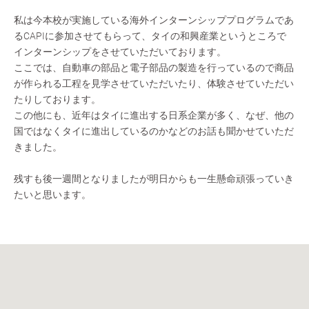
私は今本校が実施している海外インターンシッププログラムであ
るCAPIに参加させてもらって、タイの和興産業というところで
インターンシップをさせていただいております。
ここでは、自動車の部品と電子部品の製造を行っているので商品
が作られる工程を見学させていただいたり、体験させていただい
たりしております。
この他にも、近年はタイに進出する日系企業が多く、なぜ、他の
国ではなくタイに進出しているのかなどのお話も聞かせていただ
きました。
残すも後一週間となりましたが明日からも一生懸命頑張っていき
たいと思います。