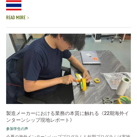
READ MORE
製造メーカーにおける業務の本質に触れる《22期海外イ
ンターンシップ現地レポート》
参加学生の声
今夏の海外インターンシッププログラムも短期プログラムは実地