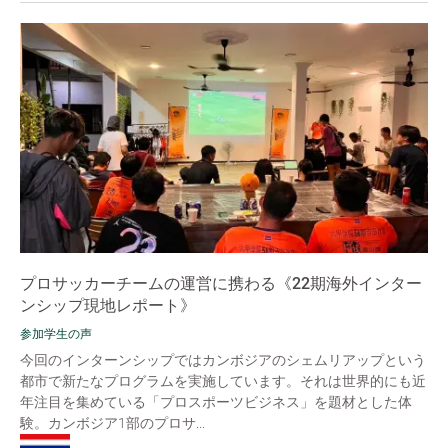
プロサッカーチームの運営に携わる《22期海外インター
ンシップ現地レポート》
参加学生の声
今回のインターンシップではカンボジアのシェムリアップという
都市で新たなプログラムを実施しています。それは世界的にも近
年注目を集めている「プロスポーツビジネス」を題材とした体
験。カンボジア1部のプロサ...