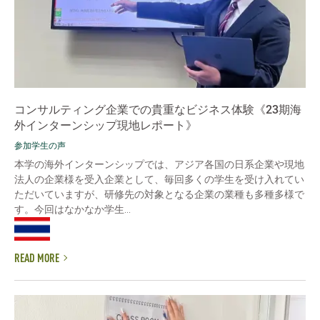
コンサルティング企業での貴重なビジネス体験《23期海
外インターンシップ現地レポート》
参加学生の声
本学の海外インターンシップでは、アジア各国の日系企業や現地
法人の企業様を受入企業として、毎回多くの学生を受け入れてい
ただいていますが、研修先の対象となる企業の業種も多種多様で
す。今回はなかなか学生...
READ MORE