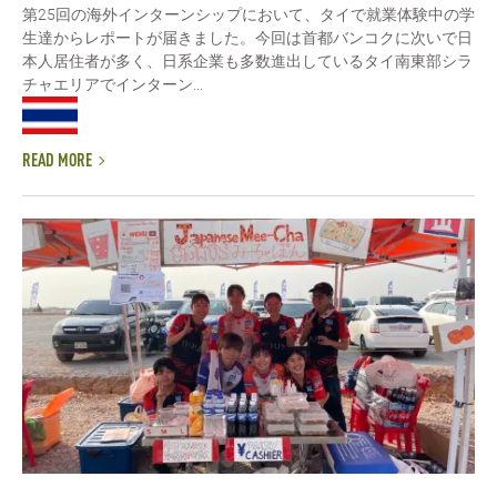
第25回の海外インターンシップにおいて、タイで就業体験中の学
生達からレポートが届きました。今回は首都バンコクに次いで日
本人居住者が多く、日系企業も多数進出しているタイ南東部シラ
チャエリアでインターン...
READ MORE