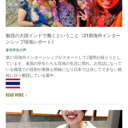
魅惑の大国インドで働くということ《21期海外インター
ンシップ現地レポート》
参加学生の声
第21回海外インターンシップがスタートして2週間が経とうとし
ています。各国の学生たちも現地の生活に慣れ、お世話になって
いる職場での役割や業務も明確になり日本では決してできない挑
戦に日々奮闘している最中...
READ MORE