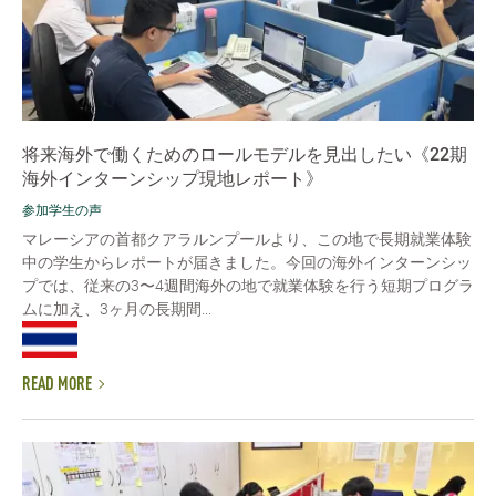
将来海外で働くためのロールモデルを見出したい《22期
海外インターンシップ現地レポート》
参加学生の声
マレーシアの首都クアラルンプールより、この地で長期就業体験
中の学生からレポートが届きました。今回の海外インターンシッ
プでは、従来の3〜4週間海外の地で就業体験を行う短期プログラ
ムに加え、3ヶ月の長期間...
READ MORE