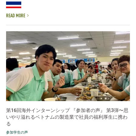
READ MORE
第16回海外インターンシップ 『参加者の声』 第3弾〜思
いやり溢れるベトナムの製造業で社員の福利厚生に携わ
る
参加学生の声