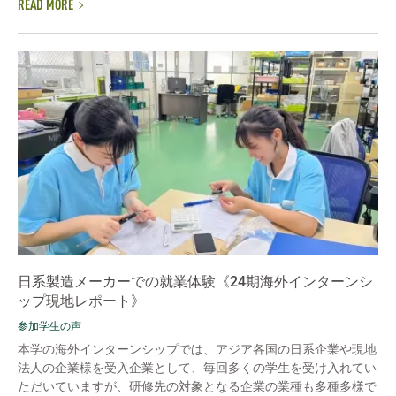
READ MORE
日系製造メーカーでの就業体験《24期海外インターンシ
ップ現地レポート》
参加学生の声
本学の海外インターンシップでは、アジア各国の日系企業や現地
法人の企業様を受入企業として、毎回多くの学生を受け入れてい
ただいていますが、研修先の対象となる企業の業種も多種多様で