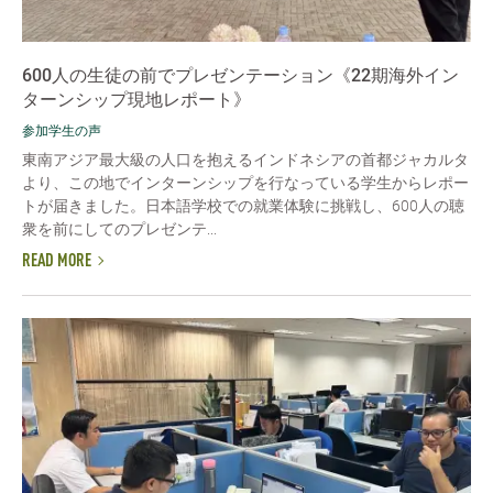
600人の生徒の前でプレゼンテーション《22期海外イン
ターンシップ現地レポート》
参加学生の声
東南アジア最大級の人口を抱えるインドネシアの首都ジャカルタ
より、この地でインターンシップを行なっている学生からレポー
トが届きました。日本語学校での就業体験に挑戦し、600人の聴
衆を前にしてのプレゼンテ...
READ MORE