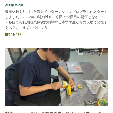
参加学生の声
春季休暇を利用した海外インターンシッププログラムがスタート
しました。2012年の開始以来、今回で23回目の開催となるアジ
ア各国での長期就業体験に挑戦する本学学生たちの現地での様子
をお届けします。今回はカ...
READ MORE