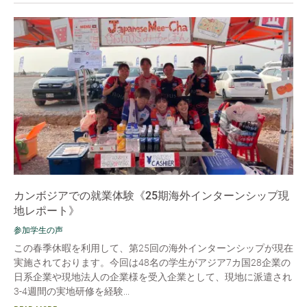
カンボジアでの就業体験《25期海外インターンシップ現
地レポート》
参加学生の声
この春季休暇を利用して、第25回の海外インターンシップが現在
実施されております。今回は48名の学生がアジア7カ国28企業の
日系企業や現地法人の企業様を受入企業として、現地に派遣され
3-4週間の実地研修を経験...