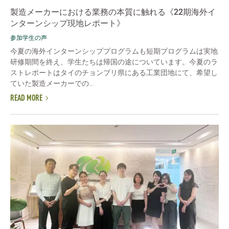
製造メーカーにおける業務の本質に触れる《22期海外イ
ンターンシップ現地レポート》
参加学生の声
今夏の海外インターンシッププログラムも短期プログラムは実地
研修期間を終え、学生たちは帰国の途についています。今夏のラ
ストレポートはタイのチョンブリ県にある工業団地にて、希望し
ていた製造メーカーでの...
READ MORE