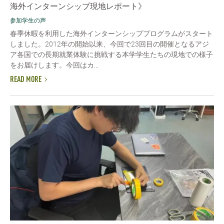
海外インターンシップ現地レポート》
参加学生の声
春季休暇を利用した海外インターンシッププログラムがスタート
しました。2012年の開始以来、今回で23回目の開催となるアジ
ア各国での長期就業体験に挑戦する本学学生たちの現地での様子
をお届けします。今回はカ...
READ MORE