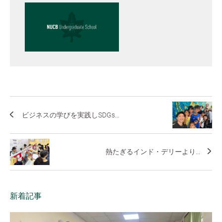
ビジネスの学びを実践しSDGs...
熱たぎるインド・デリーより...
新着記事