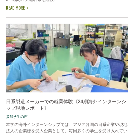
READ MORE
日系製造メーカーでの就業体験《24期海外インターンシ
ップ現地レポート》
参加学生の声
本学の海外インターンシップでは、アジア各国の日系企業や現地
法人の企業様を受入企業として、毎回多くの学生を受け入れてい