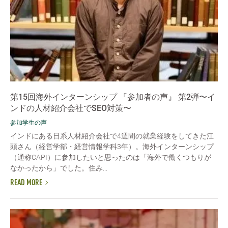
第15回海外インターンシップ 『参加者の声』 第2弾〜イ
ンドの人材紹介会社でSEO対策〜
参加学生の声
インドにある日系人材紹介会社で4週間の就業経験をしてきた江
頭さん（経営学部・経営情報学科3年）。海外インターンシップ
（通称CAPI）に参加したいと思ったのは「海外で働くつもりが
なかったから」でした。住み...
READ MORE