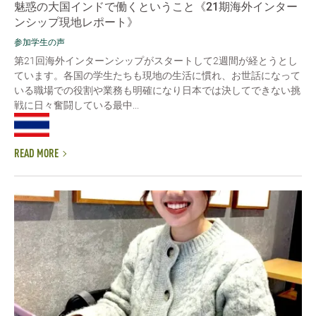
魅惑の大国インドで働くということ《21期海外インター
ンシップ現地レポート》
参加学生の声
第21回海外インターンシップがスタートして2週間が経とうとし
ています。各国の学生たちも現地の生活に慣れ、お世話になって
いる職場での役割や業務も明確になり日本では決してできない挑
戦に日々奮闘している最中...
READ MORE