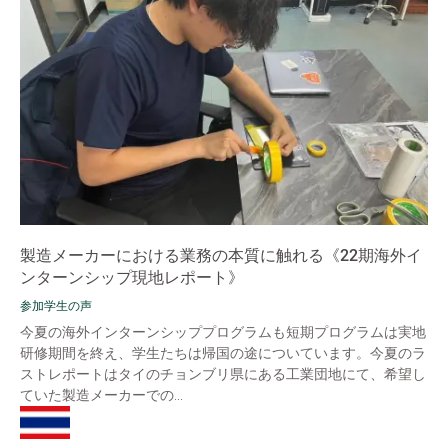
製造メーカーにおける業務の本質に触れる《22期海外イ
ンターンシップ現地レポート》
参加学生の声
今夏の海外インターンシッププログラムも短期プログラムは実地
研修期間を終え、学生たちは帰国の途についています。今夏のラ
ストレポートはタイのチョンブリ県にある工業団地にて、希望し
ていた製造メーカーでの...