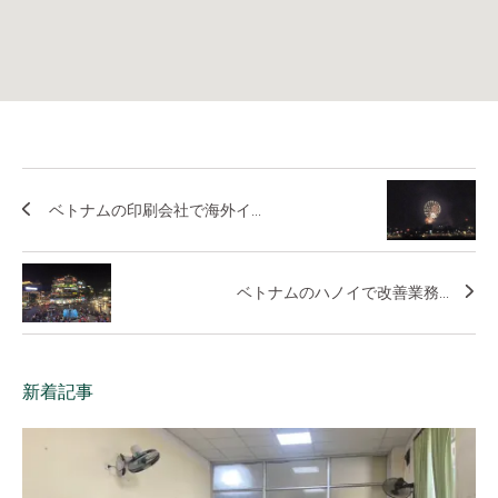
ベトナムの印刷会社で海外イ...
ベトナムのハノイで改善業務...
新着記事