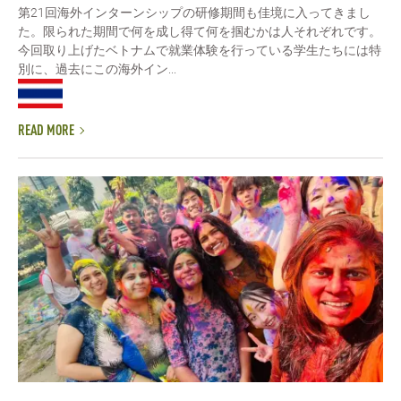
第21回海外インターンシップの研修期間も佳境に入ってきまし
た。限られた期間で何を成し得て何を掴むかは人それぞれです。
今回取り上げたベトナムで就業体験を行っている学生たちには特
別に、過去にこの海外イン...
READ MORE