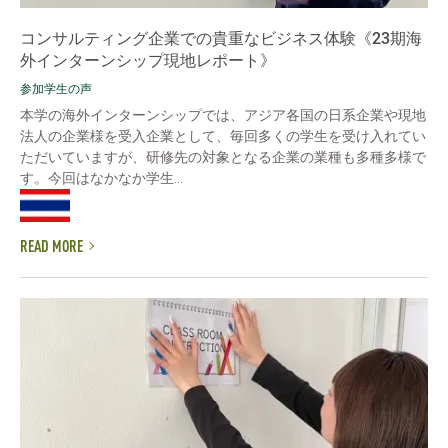
コンサルティング企業での貴重なビジネス体験《23期海
外インターンシップ現地レポート》
参加学生の声
本学の海外インターンシップでは、アジア各国の日系企業や現地
法人の企業様を受入企業として、毎回多くの学生を受け入れてい
ただいていますが、研修先の対象となる企業の業種も多種多様で
す。今回はなかなか学生...
READ MORE