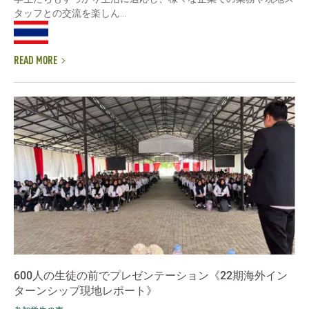
タッフとの交流を楽しん...
READ MORE
600人の生徒の前でプレゼンテーション《22期海外イン
ターンシップ現地レポート》