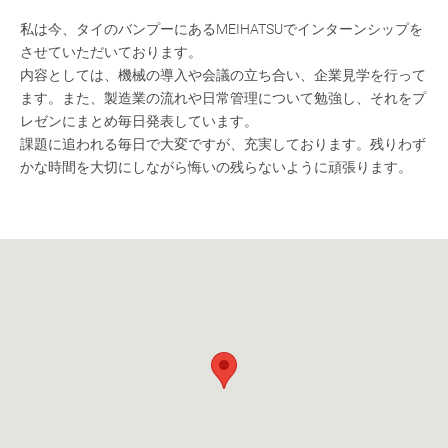
私は今、タイのバンプーにあるMEIHATSUでインターンシップを
させていただいております。
内容としては、機械の導入や会議の立ち合い、企業見学を行って
ます。また、製造業の流れや日常管理について勉強し、それをプ
レゼンにまとめ毎日発表しています。
課題に追われる毎日で大変ですが、充実しております。残りわず
かな時間を大切にしながら悔いの残らないように頑張ります。