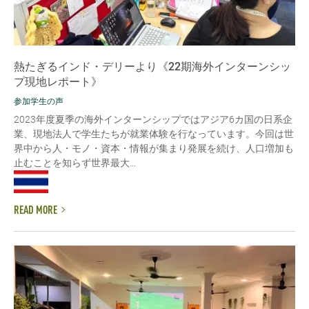
熱たぎるインド・デリーより《22期海外インターンシッ
プ現地レポート》
参加学生の声
2023年度夏季の海外インターンシップではアジア6カ国の日系企
業、現地法人で学生たちが就業体験を行なっています。今回は世
界中から人・モノ・資本・情報が集まり発展を続け、人口増加も
止むことを知らず世界最大...
READ MORE