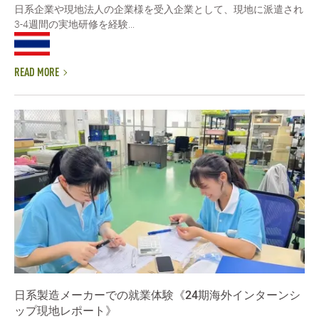
日系企業や現地法人の企業様を受入企業として、現地に派遣され
3-4週間の実地研修を経験...
READ MORE
日系製造メーカーでの就業体験《24期海外インターンシ
ップ現地レポート》