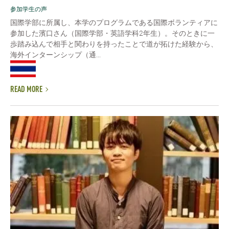
参加学生の声
国際学部に所属し、本学のプログラムである国際ボランティアに
参加した濱口さん（国際学部・英語学科2年生）。そのときに一
歩踏み込んで相手と関わりを持ったことで道が拓けた経験から、
海外インターンシップ（通...
READ MORE