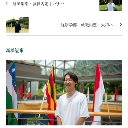
経済学部・就職内定｜パナソ...
経済学部・就職内定｜大和ハ...
新着記事