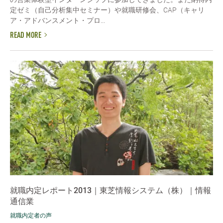
定ゼミ（自己分析集中セミナー）や就職研修会、CAP（キャリ
ア・アドバンスメント・プロ...
READ MORE
就職内定レポート2013｜東芝情報システム（株）｜情報
通信業
就職内定者の声