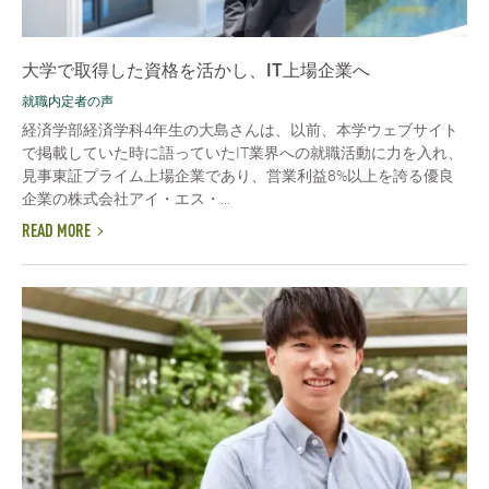
大学で取得した資格を活かし、IT上場企業へ
就職内定者の声
経済学部経済学科4年生の大島さんは、以前、本学ウェブサイト
で掲載していた時に語っていたIT業界への就職活動に力を入れ、
見事東証プライム上場企業であり、営業利益8%以上を誇る優良
企業の株式会社アイ・エス・...
READ MORE