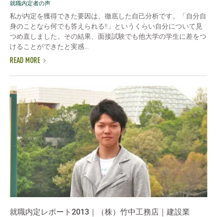
就職内定者の声
私が内定を獲得できた要因は、徹底した自己分析です。「自分自
身のことなら何でも答えられる!!」というくらい自分について見
つめ直しました。その結果、面接試験でも他大学の学生に差をつ
けることができたと実感...
READ MORE
就職内定レポート2013｜（株）竹中工務店｜建設業