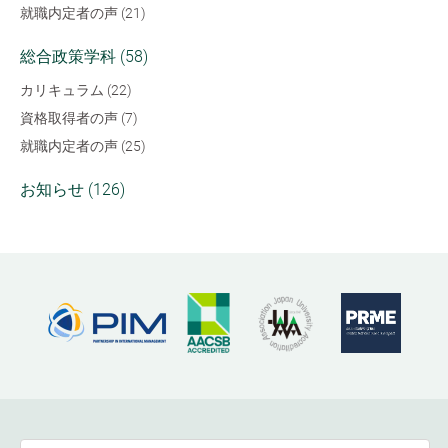
就職内定者の声 (21)
総合政策学科 (58)
カリキュラム (22)
資格取得者の声 (7)
就職内定者の声 (25)
お知らせ (126)