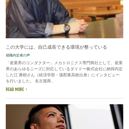
この大学には、自己成長できる環境が整っている
就職内定者の声
「産業界のコンダクター」メカトロニクス専門商社として、産業
界のあらゆるニーズに対応しているダイドー株式会社に納得内定
した江 勇樹さん（経済学部・蒲郡東高校出身）にインタビュー
を行いました。 名古屋商...
READ MORE