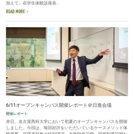
加えて、在学生体験談発表...
READ MORE
6/11オープンキャンパス開催レポート＠日進会場
開催レポート
本日、名古屋商科大学において初夏のオープンキャンパスを開催
しました。今回は、毎回好評をいただいているケースメソッド体
験授業、保護者対象の特別講演、大学特色説明、留学制度説明な