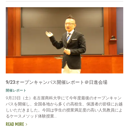
9/23オープンキャンパス開催レポート＠日進会場
開催レポート
9月23日（土）名古屋商科大学にて今年度最後のオープンキャン
パスを開催し、全国各地から多くの高校生、保護者の皆様にお越
しいただきました。今回は学生の授業満足度の高い人気教員によ
るケースメソッド体験授業...
READ MORE