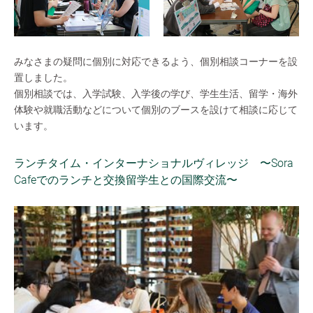
みなさまの疑問に個別に対応できるよう、個別相談コーナーを設
置しました。
個別相談では、入学試験、入学後の学び、学生生活、留学・海外
体験や就職活動などについて個別のブースを設けて相談に応じて
います。
ランチタイム・インターナショナルヴィレッジ 〜Sora
Cafeでのランチと交換留学生との国際交流〜