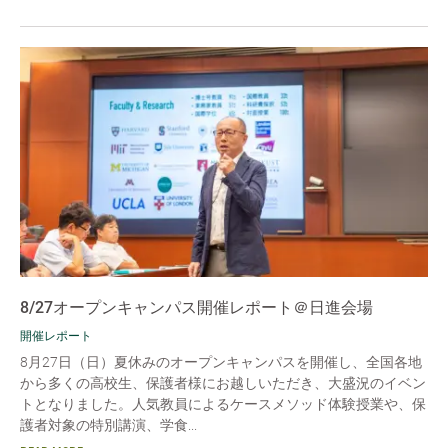
8/27オープンキャンパス開催レポート＠日進会場
開催レポート
8月27日（日）夏休みのオープンキャンパスを開催し、全国各地
から多くの高校生、保護者様にお越しいただき、大盛況のイベン
トとなりました。人気教員によるケースメソッド体験授業や、保
護者対象の特別講演、学食...