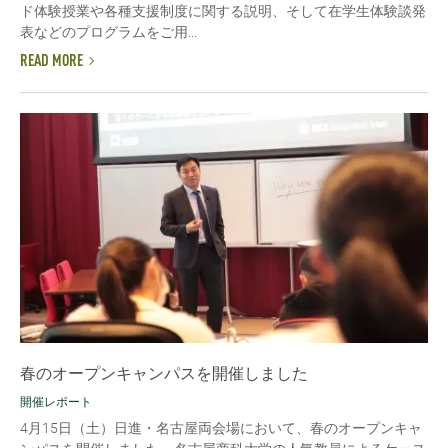
ド体験授業や各種支援制度に関する説明、そして在学生体験談発
表などのプログラムをご用...
READ MORE
春のオープンキャンパスを開催しました
開催レポート
4月15日（土）日進・名古屋両会場において、春のオープンキャ