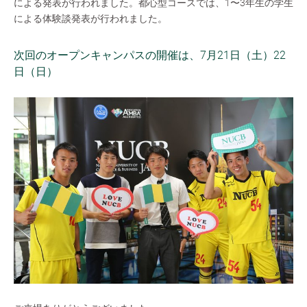
による発表が行われました。都心型コースでは、1〜3年生の学生
による体験談発表が行われました。
次回のオープンキャンパスの開催は、7月21日（土）22
日（日）