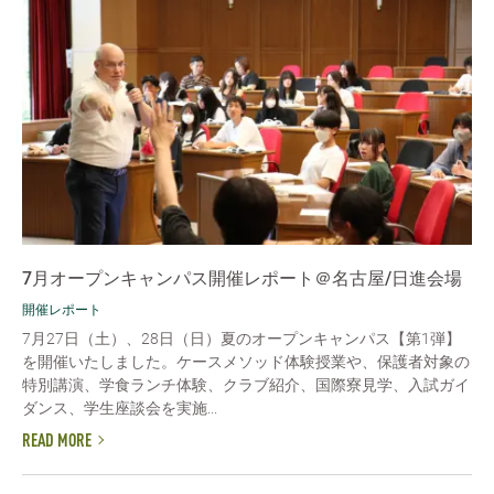
7月オープンキャンパス開催レポート＠名古屋/日進会場
開催レポート
7月27日（土）、28日（日）夏のオープンキャンパス【第1弾】
を開催いたしました。ケースメソッド体験授業や、保護者対象の
特別講演、学食ランチ体験、クラブ紹介、国際寮見学、入試ガイ
ダンス、学生座談会を実施...
READ MORE