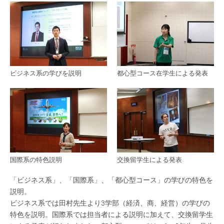
ビジネス系の学びを説明
都心型コース在学生による発表
国際系の特色説明
交換留学生による発表
「ビジネス系」、「国際系」、「都心型コース」の学びの特色を
説明。
ビジネス系では田村先生より3学部（経済、商、経営）の学びの
特色を説明。国際系では担当者による説明に加えて、交換留学生