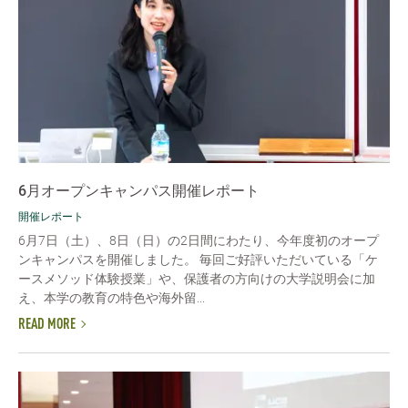
6月オープンキャンパス開催レポート
開催レポート
6月7日（土）、8日（日）の2日間にわたり、今年度初のオープ
ンキャンパスを開催しました。 毎回ご好評いただいている「ケ
ースメソッド体験授業」や、保護者の方向けの大学説明会に加
え、本学の教育の特色や海外留...
READ MORE