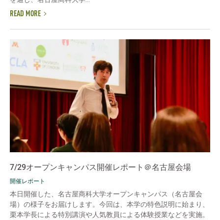
READ MORE
7/29オープンキャンパス開催レポート＠名古屋会場
開催レポート
本日開催した、名古屋商科大学オープンキャンパス（名古屋会
場）の様子をお届けします。今回は、本学の特色説明に始まり、
栗本学長による特別講演や人気教員による体験授業などを実施。