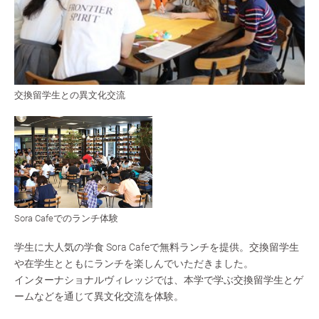
交換留学生との異文化交流
Sora Cafeでのランチ体験
学生に大人気の学食 Sora Cafeで無料ランチを提供。交換留学生
や在学生とともにランチを楽しんでいただきました。
インターナショナルヴィレッジでは、本学で学ぶ交換留学生とゲ
ームなどを通じて異文化交流を体験。