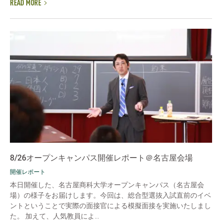
READ MORE
8/26オープンキャンパス開催レポート＠名古屋会場
開催レポート
本日開催した、名古屋商科大学オープンキャンパス（名古屋会
場）の様子をお届けします。今回は、総合型選抜入試直前のイベ
ントということで実際の面接官による模擬面接を実施いたしまし
た。 加えて、人気教員によ...