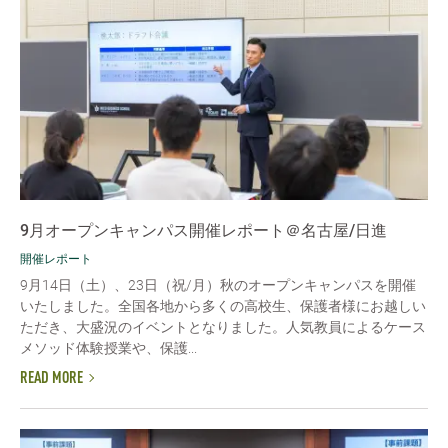
9月オープンキャンパス開催レポート＠名古屋/日進
開催レポート
9月14日（土）、23日（祝/月）秋のオープンキャンパスを開催
いたしました。全国各地から多くの高校生、保護者様にお越しい
ただき、大盛況のイベントとなりました。人気教員によるケース
メソッド体験授業や、保護...
READ MORE