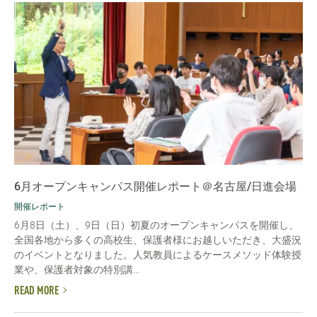
6月オープンキャンパス開催レポート＠名古屋/日進会場
開催レポート
6月8日（土）、9日（日）初夏のオープンキャンパスを開催し、
全国各地から多くの高校生、保護者様にお越しいただき、大盛況
のイベントとなりました。人気教員によるケースメソッド体験授
業や、保護者対象の特別講...
READ MORE