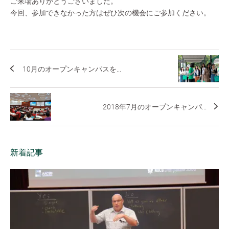
ご来場ありがとうございました。
今回、参加できなかった方はぜひ次の機会にご参加ください。
10月のオープンキャンパスを...
2018年7月のオープンキャンパ...
新着記事