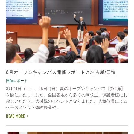
8月オープンキャンパス開催レポート＠名古屋/日進
開催レポート
8月24日（土）、25日（日）夏のオープンキャンパス【第2弾】
を開催いたしました。全国各地から多くの高校生、保護者様にお
越しいただき、大盛況のイベントとなりました。人気教員による
ケースメソッド体験授業や...
READ MORE