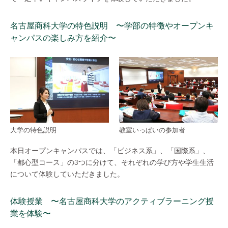
名古屋商科大学の特色説明 〜学部の特徴やオープンキ
ャンパスの楽しみ方を紹介〜
大学の特色説明
教室いっぱいの参加者
本日オープンキャンパスでは、「ビジネス系」、「国際系」、
「都心型コース」の3つに分けて、それぞれの学び方や学生生活
について体験していただきました。
体験授業 〜名古屋商科大学のアクティブラーニング授
業を体験〜