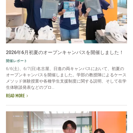
2026年6月初夏のオープンキャンパスを開催しました！
開催レポート
6/6(土)、6/7(日)名古屋、日進の両キャンパスにおいて、初夏の
オープンキャンパスを開催しました。学部の教授陣によるケース
メソッド体験授業や各種学生支援制度に関する説明、そして在学
生体験談発表などのプロ...
READ MORE