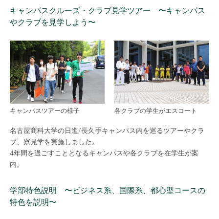
キャンパスクルーズ・クラブ見学ツアー 〜キャンパス
やクラブを見学しよう〜
キャンパスツアーの様子
各クラブの学生がエスコート
名古屋商科大学の日進/長久手キャンパス内を巡るツアーやクラ
ブ、寮見学を実施しました。
4年間を過ごすこととなるキャンパスや各クラブを在学生が案
内。
学部特色説明 〜ビジネス系、国際系、都心型コースの
特色を説明〜