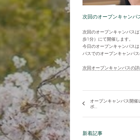
次回のオープンキャンパ
次回のオープンキャンパスは
歩1分）にて開催します。
今日のオープンキャンパスは
パスでのオープンキャンパス
次回オープンキャンパスの詳
オープンキャンパス開催
ポ...
新着記事