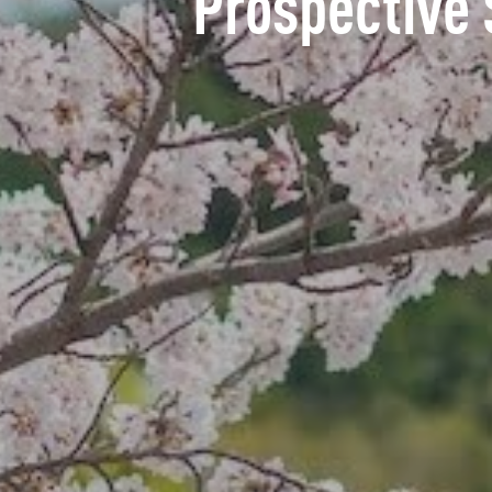
Prospective