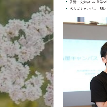
香港中文大学への留学体
名古屋キャンパス（BB