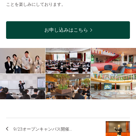
ことを楽しみにしております。
お申し込みはこちら
9/23オープンキャンパス開催...