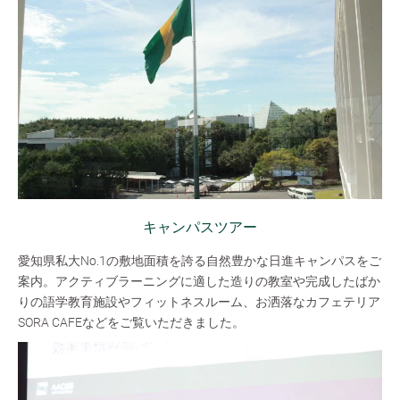
キャンパスツアー
愛知県私大No.1の敷地面積を誇る自然豊かな日進キャンパスをご
案内。アクティブラーニングに適した造りの教室や完成したばか
りの語学教育施設やフィットネスルーム、お洒落なカフェテリア
SORA CAFEなどをご覧いただきました。