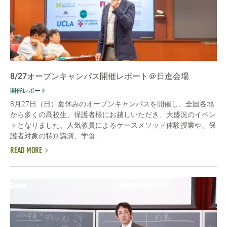
8/27オープンキャンパス開催レポート＠日進会場
開催レポート
8月27日（日）夏休みのオープンキャンパスを開催し、全国各地
から多くの高校生、保護者様にお越しいただき、大盛況のイベン
トとなりました。人気教員によるケースメソッド体験授業や、保
護者対象の特別講演、学食...
READ MORE