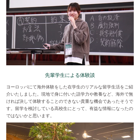
先輩学生による体験談
ヨーロッパにて海外体験をした在学生のリアルな留学生活をご紹
介いたしました。現地で身に付いた語学力や教養など、海外で無
ければ決して体験することのできない貴重な機会であったそうで
す。留学を検討している高校生にとって、有益な情報になったの
ではないかと思います。