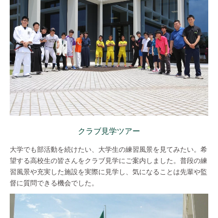
クラブ見学ツアー
大学でも部活動を続けたい、大学生の練習風景を見てみたい。希
望する高校生の皆さんをクラブ見学にご案内しました。普段の練
習風景や充実した施設を実際に見学し、気になることは先輩や監
督に質問できる機会でした。