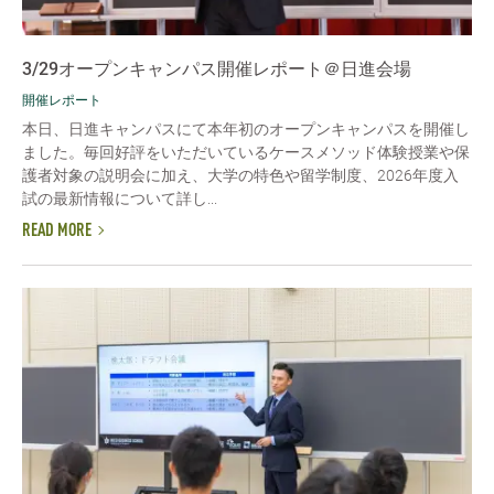
3/29オープンキャンパス開催レポート＠日進会場
開催レポート
本日、日進キャンパスにて本年初のオープンキャンパスを開催し
ました。毎回好評をいただいているケースメソッド体験授業や保
護者対象の説明会に加え、大学の特色や留学制度、2026年度入
試の最新情報について詳し...
READ MORE