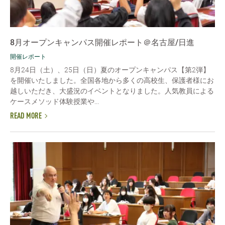
8月オープンキャンパス開催レポート＠名古屋/日進
開催レポート
8月24日（土）、25日（日）夏のオープンキャンパス【第2弾】
を開催いたしました。全国各地から多くの高校生、保護者様にお
越しいただき、大盛況のイベントとなりました。人気教員による
ケースメソッド体験授業や...
READ MORE