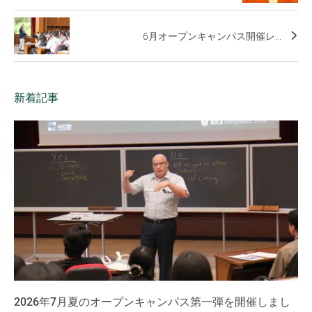
6月オープンキャンパス開催レ...
新着記事
2026年7月夏のオープンキャンパス第一弾を開催しまし