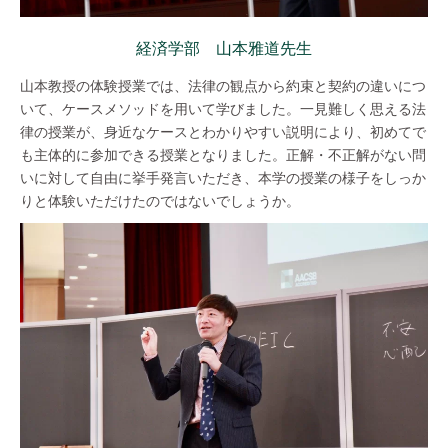
経済学部 山本雅道先生
山本教授の体験授業では、法律の観点から約束と契約の違いにつ
いて、ケースメソッドを用いて学びました。一見難しく思える法
律の授業が、身近なケースとわかりやすい説明により、初めてで
も主体的に参加できる授業となりました。正解・不正解がない問
いに対して自由に挙手発言いただき、本学の授業の様子をしっか
りと体験いただけたのではないでしょうか。