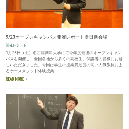
9/23オープンキャンパス開催レポート＠日進会場
開催レポート
9月23日（土）名古屋商科大学にて今年度最後のオープンキャン
パスを開催し、全国各地から多くの高校生、保護者の皆様にお越
しいただきました。今回は学生の授業満足度の高い人気教員によ
るケースメソッド体験授業...
READ MORE