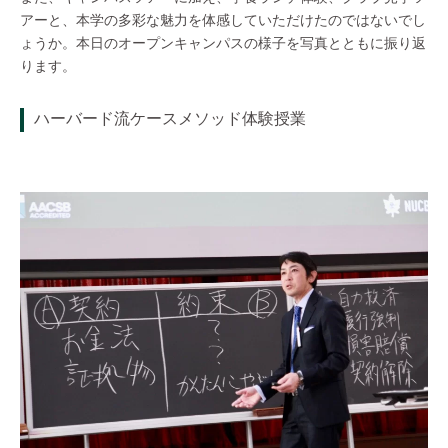
アーと、本学の多彩な魅力を体感していただけたのではないでし
ょうか。本日のオープンキャンパスの様子を写真とともに振り返
ります。
ハーバード流ケースメソッド体験授業