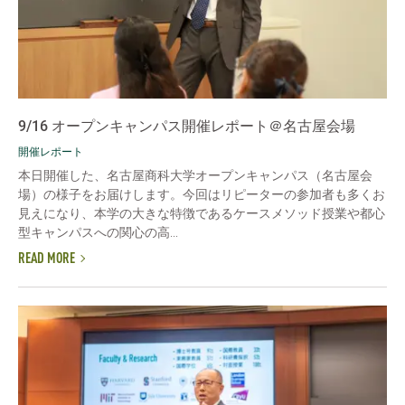
9/16 オープンキャンパス開催レポート＠名古屋会場
開催レポート
本日開催した、名古屋商科大学オープンキャンパス（名古屋会
場）の様子をお届けします。今回はリピーターの参加者も多くお
見えになり、本学の大きな特徴であるケースメソッド授業や都心
型キャンパスへの関心の高...
READ MORE