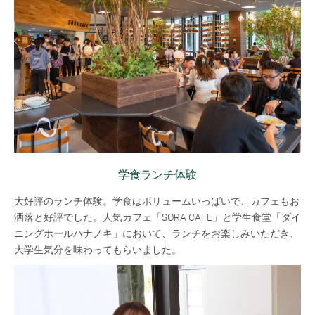
学食ランチ体験
大好評のランチ体験。学食はボリュームいっぱいで、カフェもお
洒落と好評でした。人気カフェ「SORA CAFE」と学生食堂「ダイ
ニングホールハナノキ」において、ランチをお楽しみいただき、
大学生気分を味わってもらいました。