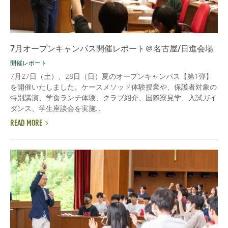
7月オープンキャンパス開催レポート＠名古屋/日進会場
開催レポート
7月27日（土）、28日（日）夏のオープンキャンパス【第1弾】
を開催いたしました。ケースメソッド体験授業や、保護者対象の
特別講演、学食ランチ体験、クラブ紹介、国際寮見学、入試ガイ
ダンス、学生座談会を実施...
READ MORE