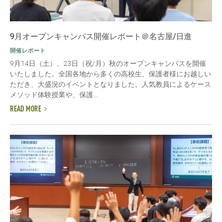
9月オープンキャンパス開催レポート＠名古屋/日進
開催レポート
9月14日（土）、23日（祝/月）秋のオープンキャンパスを開催
いたしました。全国各地から多くの高校生、保護者様にお越しい
ただき、大盛況のイベントとなりました。人気教員によるケース
メソッド体験授業や、保護...
READ MORE