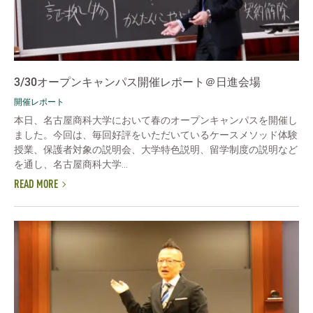
3/30オープンキャンパス開催レポート＠日進会場
開催レポート
本日、名古屋商科大学において春のオープンキャンパスを開催し
ました。今回は、毎回好評をいただいているケースメソッド体験
授業、保護者対象の説明会、大学特色説明、留学制度の説明など
を通し、名古屋商科大学...
READ MORE