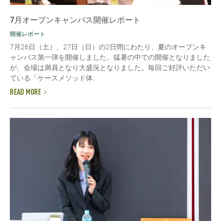
7月オープンキャンパス開催レポート
開催レポート
7月26日（土）、27日（日）の2日間にわたり、夏のオープンキ
ャンパス第一弾を開催しました。猛暑の中での開催となりました
が、会場は満員となり大盛況となりました。毎回ご好評いただい
ている「ケースメソッド体...
READ MORE