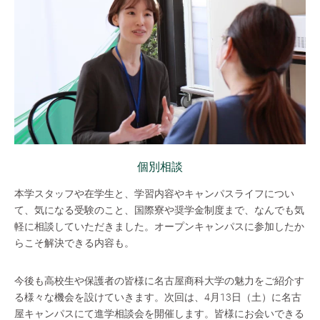
個別相談
本学スタッフや在学生と、学習内容やキャンパスライフについ
て、気になる受験のこと、国際寮や奨学金制度まで、なんでも気
軽に相談していただきました。オープンキャンパスに参加したか
らこそ解決できる内容も。
今後も高校生や保護者の皆様に名古屋商科大学の魅力をご紹介す
る様々な機会を設けていきます。次回は、4月13日（土）に名古
屋キャンパスにて進学相談会を開催します。皆様にお会いできる