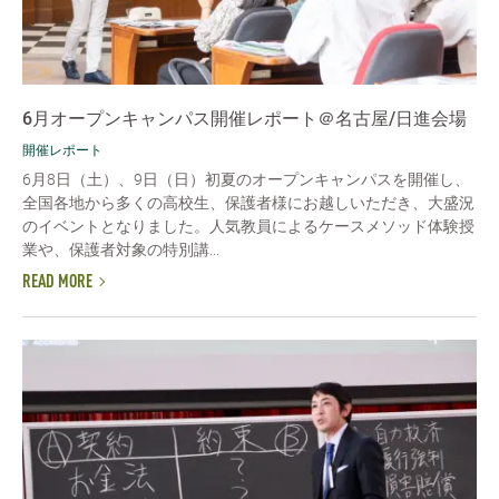
6月オープンキャンパス開催レポート＠名古屋/日進会場
開催レポート
6月8日（土）、9日（日）初夏のオープンキャンパスを開催し、
全国各地から多くの高校生、保護者様にお越しいただき、大盛況
のイベントとなりました。人気教員によるケースメソッド体験授
業や、保護者対象の特別講...
READ MORE