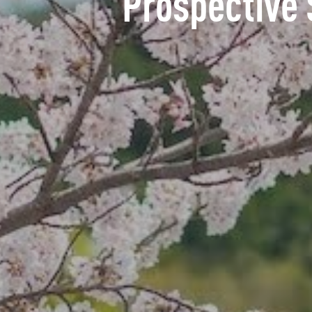
Prospective