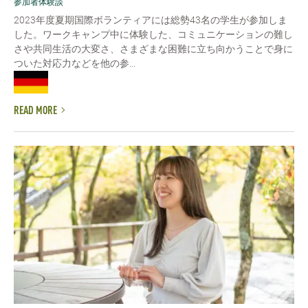
参加者体験談
2023年度夏期国際ボランティアには総勢43名の学生が参加しま
した。ワークキャンプ中に体験した、コミュニケーションの難し
さや共同生活の大変さ、さまざまな困難に立ち向かうことで身に
ついた対応力などを他の参...
READ MORE