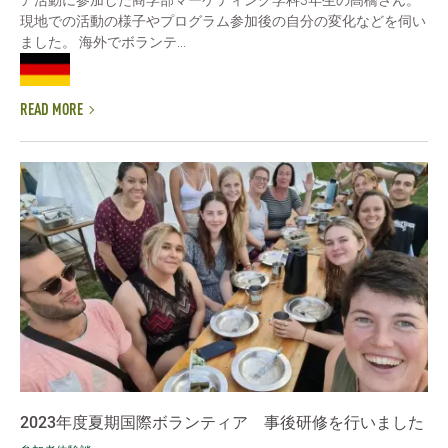
現地での活動の様子やプログラム参加後の自分の変化などを伺い
ました。 海外でボランテ...
READ MORE
2023年度夏期国際ボランティア 事後研修を行いました