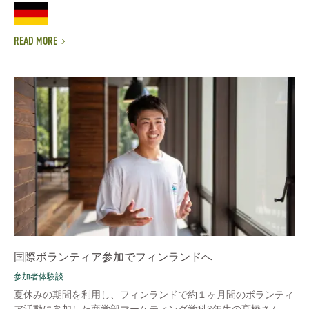
READ MORE
国際ボランティア参加でフィンランドへ
参加者体験談
夏休みの期間を利用し、フィンランドで約１ヶ月間のボランティ
ア活動に参加した商学部マーケティング学科3年生の髙橋さん。