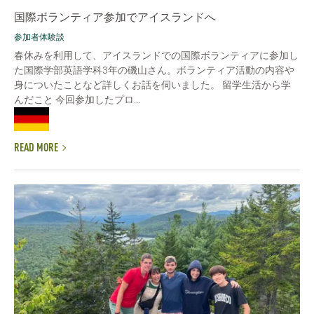
国際ボランティア参加でアイスランドへ
参加者体験談
春休みを利用して、アイスランドでの国際ボランティアに参加し
た国際学部英語学科3年の磯山さん。ボランティア活動の内容や
身についたことなど詳しくお話を伺いました。 留学生活から学
んだこと 今回参加したプロ...
READ MORE