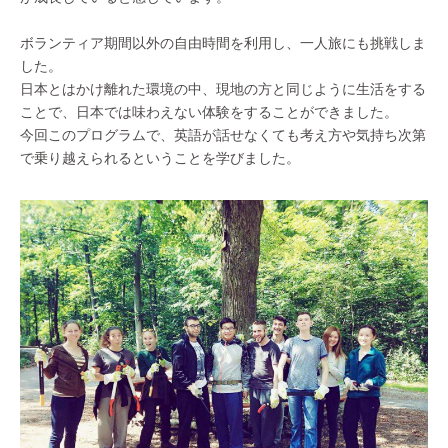
ボランティア期間以外の自由時間を利用し、一人旅にも挑戦しま
した。
日本とはかけ離れた環境の中、現地の方と同じように生活をする
ことで、日本では味わえない体験をすることができました。
今回このプログラムで、英語が話せなくても考え方や気持ち次第
で乗り越えられるということを学びました。