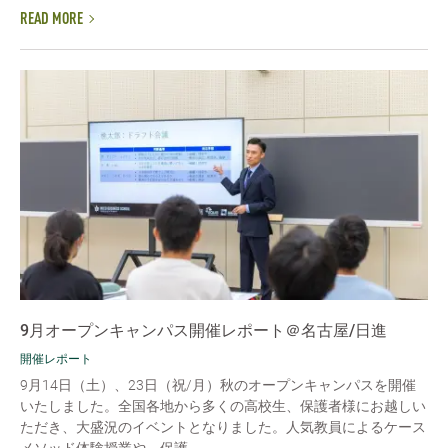
READ MORE
9月オープンキャンパス開催レポート＠名古屋/日進
開催レポート
9月14日（土）、23日（祝/月）秋のオープンキャンパスを開催
いたしました。全国各地から多くの高校生、保護者様にお越しい
ただき、大盛況のイベントとなりました。人気教員によるケース