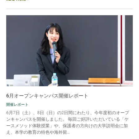
6月オープンキャンパス開催レポート
開催レポート
6月7日（土）、8日（日）の2日間にわたり、今年度初のオープ
ンキャンパスを開催しました。 毎回ご好評いただいている「ケ
ースメソッド体験授業」や、保護者の方向けの大学説明会に加
え、本学の教育の特色や海外留...