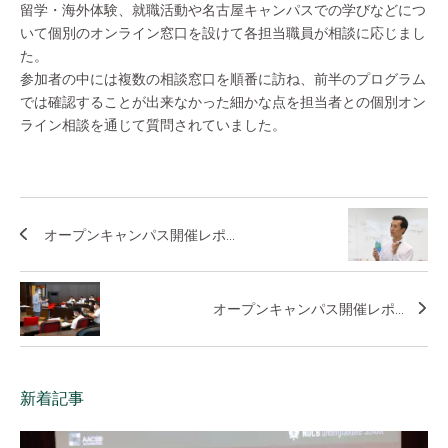
留学・海外体験、就職活動や名古屋キャンパスでの学びなどにつ
いて個別のオンライン窓口を設けて各担当職員が相談に応じまし
た。
参加者の中には複数の相談窓口を順番に訪ね、前半のプログラム
では確認することが出来なかった細かな点を担当者との個別オン
ライン相談を通じて質問されていました。
オープンキャンパス開催レポ...
オープンキャンパス開催レポ...
新着記事