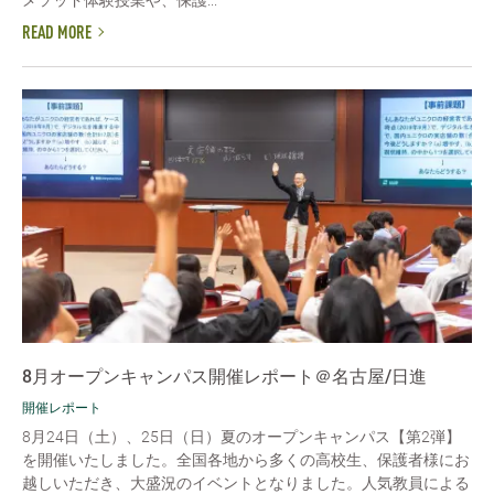
メソッド体験授業や、保護...
READ MORE
8月オープンキャンパス開催レポート＠名古屋/日進
開催レポート
8月24日（土）、25日（日）夏のオープンキャンパス【第2弾】
を開催いたしました。全国各地から多くの高校生、保護者様にお
越しいただき、大盛況のイベントとなりました。人気教員による