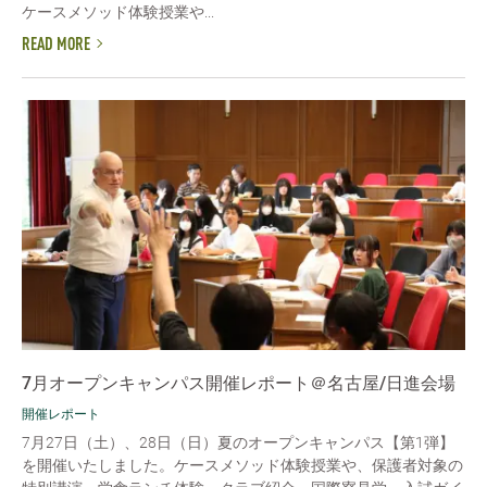
ケースメソッド体験授業や...
READ MORE
7月オープンキャンパス開催レポート＠名古屋/日進会場
開催レポート
7月27日（土）、28日（日）夏のオープンキャンパス【第1弾】
を開催いたしました。ケースメソッド体験授業や、保護者対象の