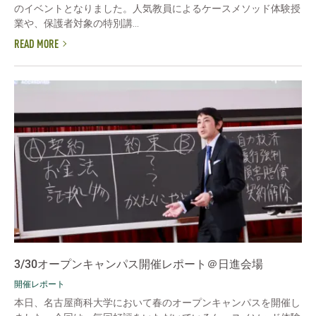
のイベントとなりました。人気教員によるケースメソッド体験授
業や、保護者対象の特別講...
READ MORE
3/30オープンキャンパス開催レポート＠日進会場
開催レポート
本日、名古屋商科大学において春のオープンキャンパスを開催し