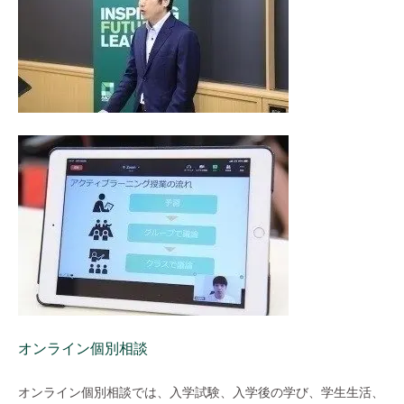
オンライン個別相談
オンライン個別相談では、入学試験、入学後の学び、学生生活、