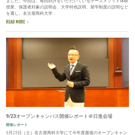
ました。今回は、毎回好評をいただいているケースメソッド体験
授業、保護者対象の説明会、大学特色説明、留学制度の説明など
を通し、名古屋商科大学...
READ MORE
9/23オープンキャンパス開催レポート＠日進会場
開催レポート
9月23日（土）名古屋商科大学にて今年度最後のオープンキャン