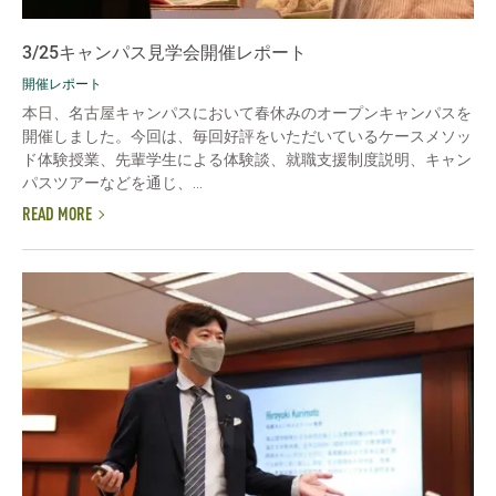
3/25キャンパス見学会開催レポート
開催レポート
本日、名古屋キャンパスにおいて春休みのオープンキャンパスを
開催しました。今回は、毎回好評をいただいているケースメソッ
ド体験授業、先輩学生による体験談、就職支援制度説明、キャン
パスツアーなどを通じ、...
READ MORE