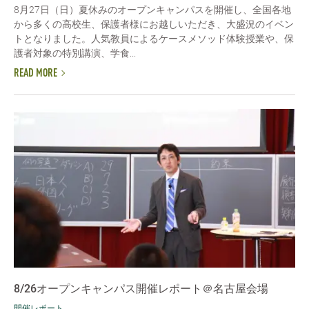
8月27日（日）夏休みのオープンキャンパスを開催し、全国各地
から多くの高校生、保護者様にお越しいただき、大盛況のイベン
トとなりました。人気教員によるケースメソッド体験授業や、保
護者対象の特別講演、学食...
READ MORE
8/26オープンキャンパス開催レポート＠名古屋会場
開催レポート