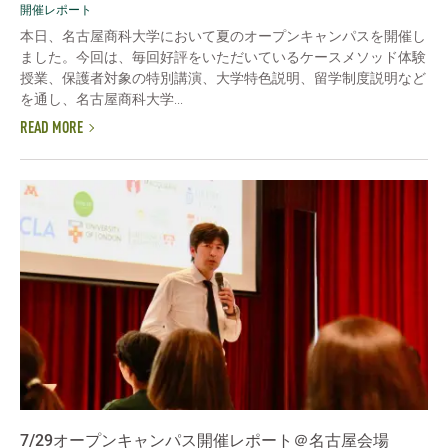
開催レポート
本日、名古屋商科大学において夏のオープンキャンパスを開催し
ました。今回は、毎回好評をいただいているケースメソッド体験
授業、保護者対象の特別講演、大学特色説明、留学制度説明など
を通し、名古屋商科大学...
READ MORE
7/29オープンキャンパス開催レポート＠名古屋会場