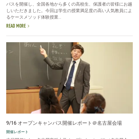
パスを開催し、全国各地から多くの高校生、保護者の皆様にお越
しいただきました。今回は学生の授業満足度の高い人気教員によ
るケースメソッド体験授業...
READ MORE
9/16 オープンキャンパス開催レポート＠名古屋会場
開催レポート