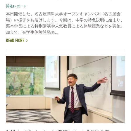
開催レポート
本日開催した、名古屋商科大学オープンキャンパス（名古屋会
場）の様子をお届けします。今回は、本学の特色説明に始まり、
栗本学長による特別講演や人気教員による体験授業などを実施。
加えて、在学生体験談発表...
READ MORE