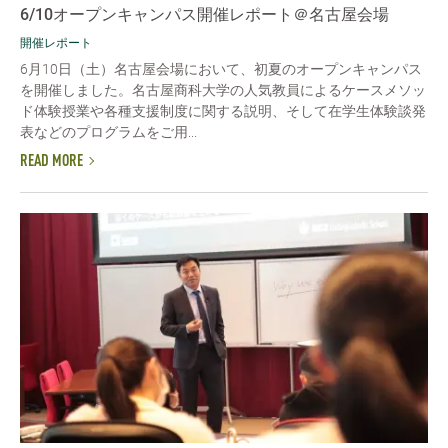
6/10オープンキャンパス開催レポート＠名古屋会場
開催レポート
6月10日（土）名古屋会場において、初夏のオープンキャンパス
を開催しました。名古屋商科大学の人気教員によるケースメソッ
ド体験授業や各種支援制度に関する説明、そして在学生体験談発
表などのプログラムをご用...
READ MORE