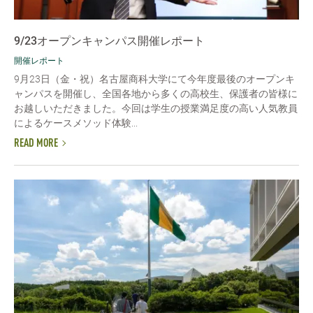
9/23オープンキャンパス開催レポート
開催レポート
9月23日（金・祝）名古屋商科大学にて今年度最後のオープンキ
ャンパスを開催し、全国各地から多くの高校生、保護者の皆様に
お越しいただきました。今回は学生の授業満足度の高い人気教員
によるケースメソッド体験...
READ MORE