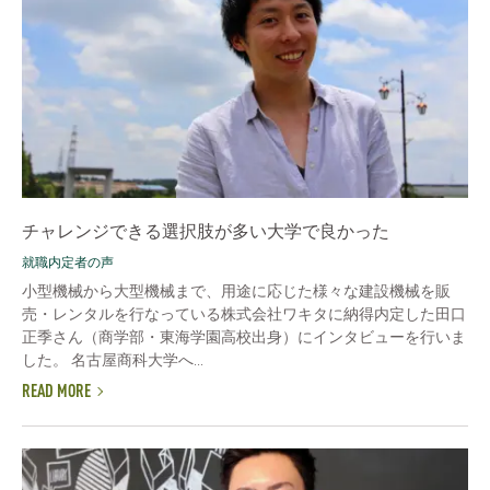
チャレンジできる選択肢が多い大学で良かった
就職内定者の声
小型機械から大型機械まで、用途に応じた様々な建設機械を販
売・レンタルを行なっている株式会社ワキタに納得内定した田口
正季さん（商学部・東海学園高校出身）にインタビューを行いま
した。 名古屋商科大学へ...
READ MORE