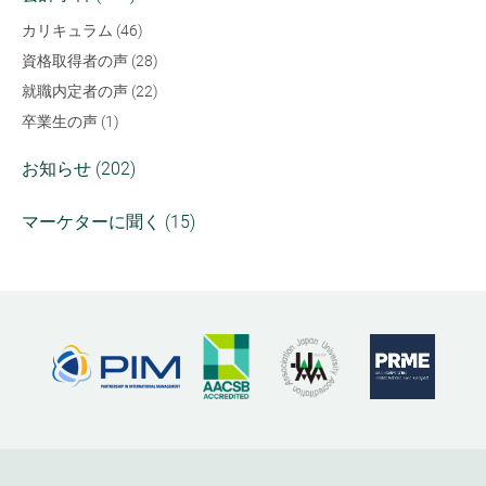
カリキュラム (46)
資格取得者の声 (28)
就職内定者の声 (22)
卒業生の声 (1)
お知らせ (202)
マーケターに聞く (15)