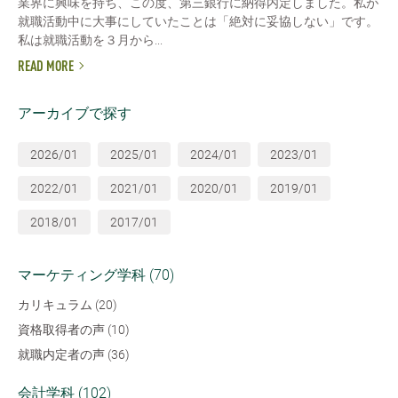
業界に興味を持ち、この度、第三銀行に納得内定しました。私が
就職活動中に大事にしていたことは「絶対に妥協しない」です。
私は就職活動を３月から...
READ MORE
アーカイブで探す
2026/01
2025/01
2024/01
2023/01
2022/01
2021/01
2020/01
2019/01
2018/01
2017/01
マーケティング学科 (70)
カリキュラム (20)
資格取得者の声 (10)
就職内定者の声 (36)
会計学科 (102)