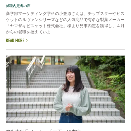
就職内定者の声
商学部マーケティング学科の小笠原さんは、チップスターやビス
ケットのルヴァンシリーズなどの人気商品で有名な製菓メーカー
「ヤマザキビスケット株式会社」様より見事内定を獲得し、４月
からの就職を控えていま...
READ MORE