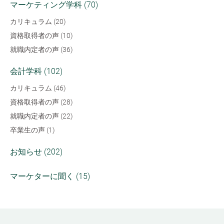
マーケティング学科 (70)
カリキュラム (20)
資格取得者の声 (10)
就職内定者の声 (36)
会計学科 (102)
カリキュラム (46)
資格取得者の声 (28)
就職内定者の声 (22)
卒業生の声 (1)
お知らせ (202)
マーケターに聞く (15)