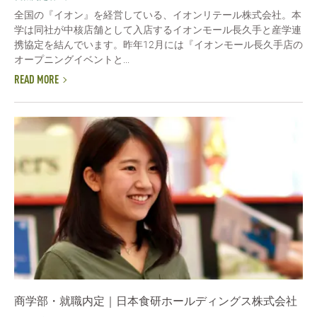
全国の『イオン』を経営している、イオンリテール株式会社。本
学は同社が中核店舗として入店するイオンモール長久手と産学連
携協定を結んでいます。昨年12月には『イオンモール長久手店の
オープニングイベントと...
READ MORE
商学部・就職内定｜日本食研ホールディングス株式会社