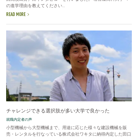
の進学理由を教えてください...
READ MORE
チャレンジできる選択肢が多い大学で良かった
就職内定者の声
小型機械から大型機械まで、用途に応じた様々な建設機械を販
売・レンタルを行なっている株式会社ワキタに納得内定した田口