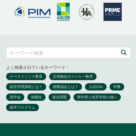
よく検索されているキーワード：