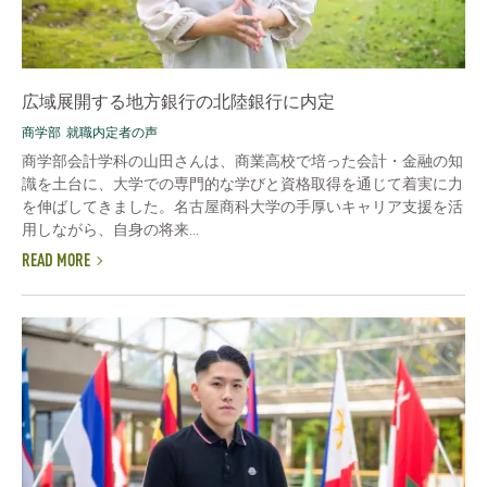
広域展開する地方銀行の北陸銀行に内定
商学部
就職内定者の声
商学部会計学科の山田さんは、商業高校で培った会計・金融の知
識を土台に、大学での専門的な学びと資格取得を通じて着実に力
を伸ばしてきました。名古屋商科大学の手厚いキャリア支援を活
用しながら、自身の将来...
READ MORE