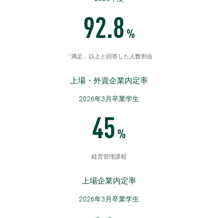
92.8
%
「満足」以上と回答した人数割合
上場・外資企業内定率
2026年3月卒業学生
45
%
経営管理課程
上場企業内定率
2026年3月卒業学生