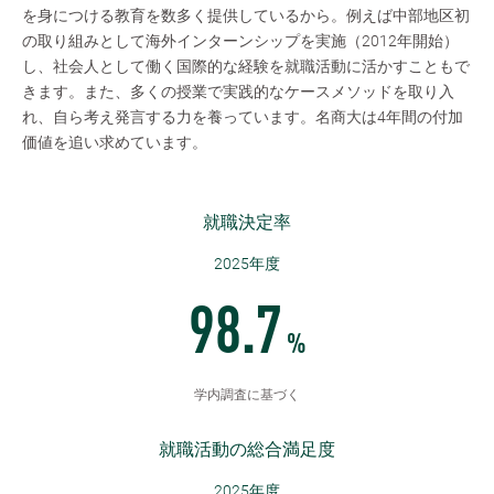
を身につける教育を数多く提供しているから。例えば中部地区初
の取り組みとして海外インターンシップを実施（2012年開始）
し、社会人として働く国際的な経験を就職活動に活かすこともで
きます。また、多くの授業で実践的なケースメソッドを取り入
れ、自ら考え発言する力を養っています。名商大は4年間の付加
価値を追い求めています。
就職決定率
2025年度
98.7
%
学内調査に基づく
就職活動の総合満足度
2025年度