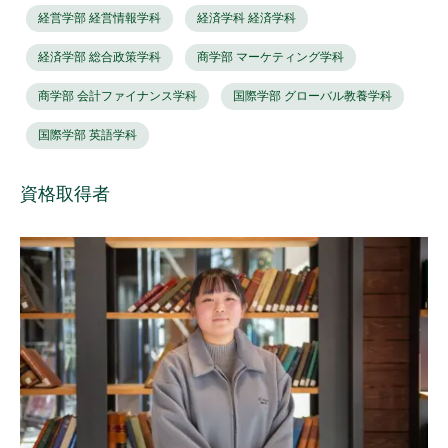
経営学部 経営情報学科
経済学科 経済学科
経済学部 総合政策学科
商学部 マーケティング学科
商学部 会計ファイナンス学科
国際学部 グローバル教養学科
国際学部 英語学科
資格取得者