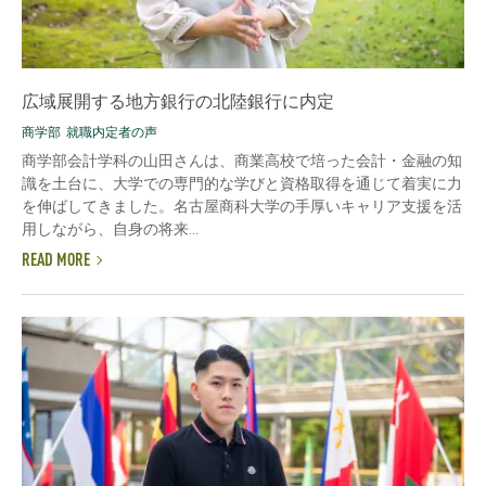
広域展開する地方銀行の北陸銀行に内定
商学部
就職内定者の声
商学部会計学科の山田さんは、商業高校で培った会計・金融の知
識を土台に、大学での専門的な学びと資格取得を通じて着実に力
を伸ばしてきました。名古屋商科大学の手厚いキャリア支援を活
用しながら、自身の将来...
READ MORE