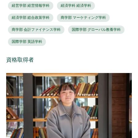
経営学部 経営情報学科
経済学科 経済学科
経済学部 総合政策学科
商学部 マーケティング学科
商学部 会計ファイナンス学科
国際学部 グローバル教養学科
国際学部 英語学科
資格取得者