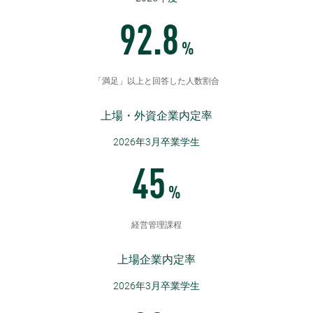
92.8
%
「満足」以上と回答した人数割合
上場・外資企業内定率
2026年3月卒業学生
45
%
経営管理課程
上場企業内定率
2026年3月卒業学生