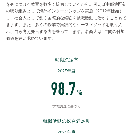
を身につける教育を数多く提供しているから。例えば中部地区初
の取り組みとして海外インターンシップを実施（2012年開始）
し、社会人として働く国際的な経験を就職活動に活かすこともで
きます。また、多くの授業で実践的なケースメソッドを取り入
れ、自ら考え発言する力を養っています。名商大は4年間の付加
価値を追い求めています。
就職決定率
2025年度
98.7
%
学内調査に基づく
就職活動の総合満足度
2025年度