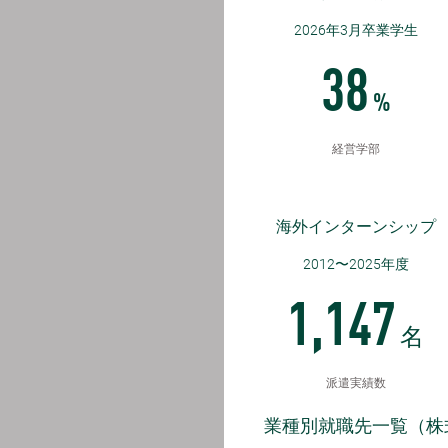
2026年3月卒業学生
38
%
経営学部
海外インターンシップ
2012〜2025年度
1,147
名
派遣実績数
業種別就職先一覧（株