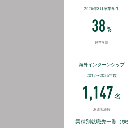
2026年3月卒業学生
38
%
経営学部
海外インターンシップ
2012〜2025年度
1,147
名
派遣実績数
業種別就職先一覧（株