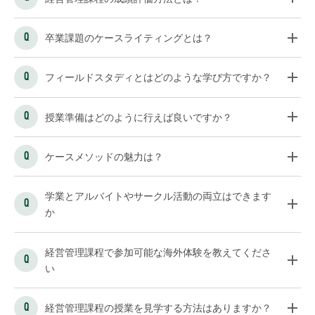
卒業課題のケースライティングとは？
フィールドスタディとはどのような学び方ですか？
授業準備はどのように行えば良いですか？
ケースメソッドの魅力は？
学業とアルバイトやサークル活動の両立はできます
か
経営管理課程で参加可能な海外体験を教えてくださ
い
経営管理課程の授業を見学する方法はありますか？