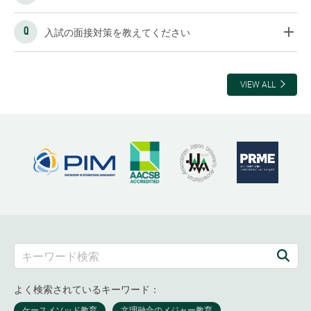
入試の面接対策を教えてください
VIEW ALL
よく検索されているキーワード：