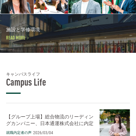
施設と学修環境
READ MORE
キャンパスライフ
Campus Life
【グループ上場】総合物流のリーディン
グカンパニー、日本通運株式会社に内定
2026/03/04
就職内定者の声