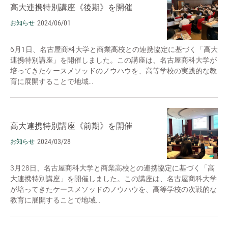
高大連携特別講座《後期》を開催
2024/06/01
お知らせ
6月1日、名古屋商科大学と商業高校との連携協定に基づく「高大
連携特別講座」を開催しました。この講座は、名古屋商科大学が
培ってきたケースメソッドのノウハウを、高等学校の実践的な教
育に展開することで地域...
高大連携特別講座《前期》を開催
2024/03/28
お知らせ
3月28日、名古屋商科大学と商業高校との連携協定に基づく「高
大連携特別講座」を開催しました。この講座は、名古屋商科大学
が培ってきたケースメソッドのノウハウを、高等学校の次戦的な
教育に展開することで地域...