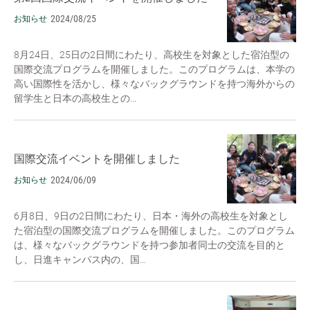
2024/08/25
お知らせ
8月24日、25日の2日間にわたり、高校生を対象とした宿泊型の
国際交流プログラムを開催しました。このプログラムは、本学の
高い国際性を活かし、様々なバックグラウンドを持つ海外からの
留学生と日本の高校生との...
国際交流イベントを開催しました
2024/06/09
お知らせ
6月8日、9日の2日間にわたり、日本・海外の高校生を対象とし
た宿泊型の国際交流プログラムを開催しました。このプログラム
は、様々なバックグラウンドを持つ参加者同士の交流を目的と
し、日進キャンパス内の、国...