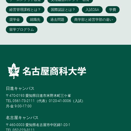
日進キャンパス
〒470-0193 愛知県日進市米野木町三ケ峯
TEL 0561-73-2111（代表）0120-41-3006（入試）
月-金 9:00-17:00
名古屋キャンパス
〒460-0003 愛知県名古屋市中区錦1-20-1
TEL 052-223-3111