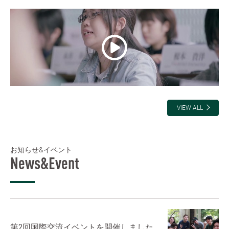
VIEW ALL
お知らせ&イベント
News&Event
第2回国際交流イベントを開催しました