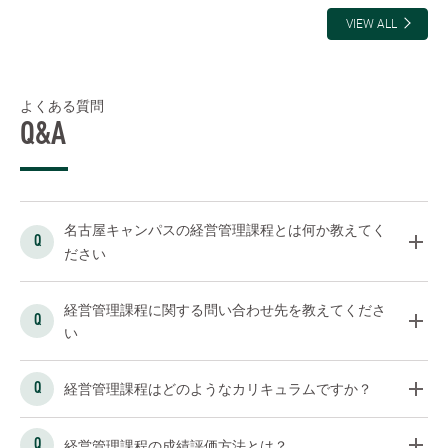
VIEW ALL
よくある質問
Q&A
名古屋キャンパスの経営管理課程とは何か教えてく
ださい
経営管理課程に関する問い合わせ先を教えてくださ
い
経営管理課程はどのようなカリキュラムですか？
経営管理課程の成績評価方法とは？