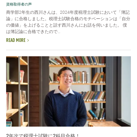
資格取得者の声
商学部2年生の西川さんは、2024年度税理士試験において「簿記
論」に合格しました。税理士試験合格のモチベーションは「自分
の価値」を上げることと話す西川さんにお話を伺いました。 僕
は簿記論に合格できたので...
READ MORE
2年次で税理士試験に2科目合格！