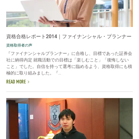
資格合格レポート2014｜ファイナンシャル・プランナー
資格取得者の声
『ファイナンシャルプランナー』に合格し、目標であった証券会
社に納得内定 就職活動での目標は「楽しむこと」「後悔しない
こと」でした。自信を持って選考に臨めるよう、資格取得にも積
極的に取り組みました。『...
READ MORE