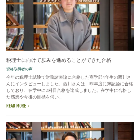
税理士に向けて歩みを進めることができた合格
資格取得者の声
今年の税理士試験で財務諸表論に合格した商学部4年生の西川さ
んにインタビューしました。西川さんは、昨年度に簿記論に合格
しており、在学中に2科目合格を達成しました。在学中に合格し
た感想や今後の目標を伺い...
READ MORE