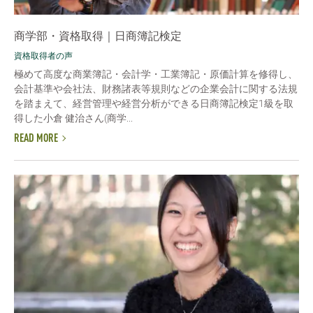
商学部・資格取得｜日商簿記検定
資格取得者の声
極めて高度な商業簿記・会計学・工業簿記・原価計算を修得し、
会計基準や会社法、財務諸表等規則などの企業会計に関する法規
を踏まえて、経営管理や経営分析ができる日商簿記検定1級を取
得した小倉 健治さん(商学...
READ MORE