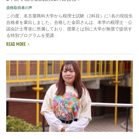
資格取得者の声
この度、名古屋商科大学から税理士試験（2科目）に1名の現役生
合格者を輩出しました。合格した金田さんは、本学の税理士・公
認会計士専攻に所属しており、授業とは別に大学が無償で提供す
る特別プログラムを受講...
READ MORE