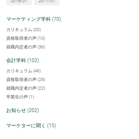
2018/01
2017/01
マーケティング学科 (70)
カリキュラム (20)
資格取得者の声 (10)
就職内定者の声 (36)
会計学科 (102)
カリキュラム (46)
資格取得者の声 (28)
就職内定者の声 (22)
卒業生の声 (1)
お知らせ (202)
マーケターに聞く (15)