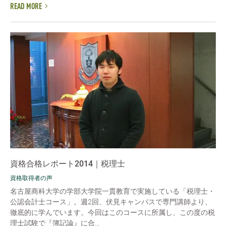
READ MORE
資格合格レポート2014｜税理士
資格取得者の声
名古屋商科大学の学部大学院一貫教育で実施している「税理士・
公認会計士コース」。週2回、伏見キャンパスで専門講師より、
徹底的に学んでいます。今回はこのコースに所属し、この度の税
理士試験で『簿記論』に合...