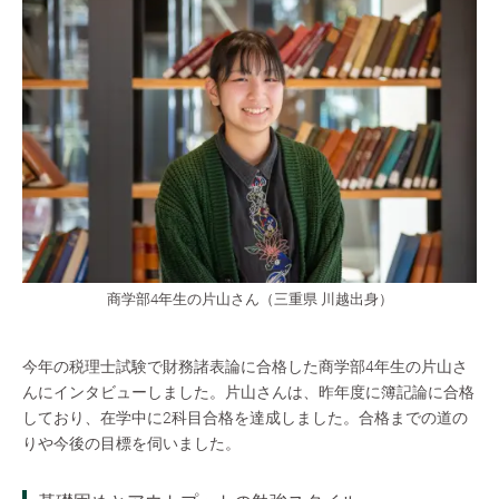
商学部4年生の片山さん（三重県 川越出身）
今年の税理士試験で財務諸表論に合格した商学部4年生の片山さ
んにインタビューしました。片山さんは、昨年度に簿記論に合格
しており、在学中に2科目合格を達成しました。合格までの道の
りや今後の目標を伺いました。