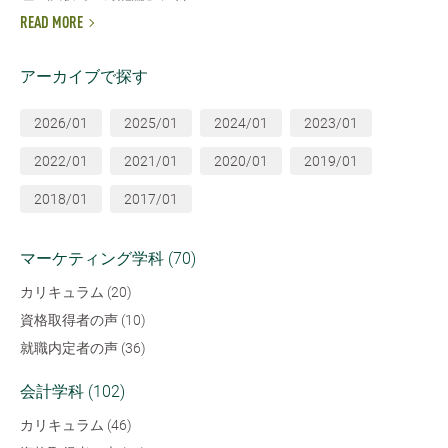
READ MORE
アーカイブで探す
2026/01
2025/01
2024/01
2023/01
2022/01
2021/01
2020/01
2019/01
2018/01
2017/01
マーケティング学科 (70)
カリキュラム (20)
資格取得者の声 (10)
就職内定者の声 (36)
会計学科 (102)
カリキュラム (46)