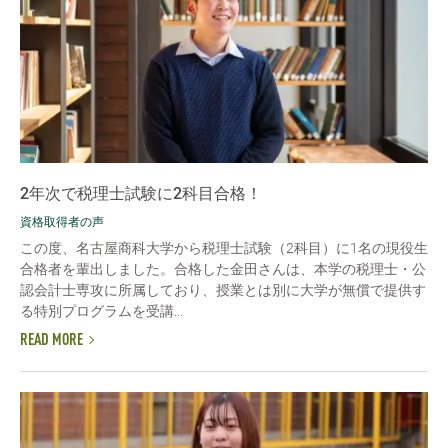
2年次で税理士試験に2科目合格！
資格取得者の声
この度、名古屋商科大学から税理士試験（2科目）に1名の現役生
合格者を輩出しました。合格した金田さんは、本学の税理士・公
認会計士専攻に所属しており、授業とは別に大学が無償で提供す
る特別プログラムを受講...
READ MORE