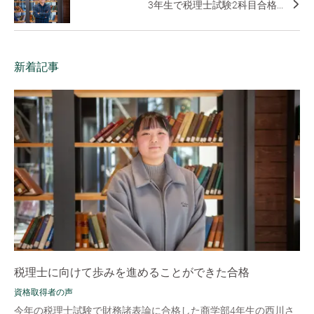
3年生で税理士試験2科目合格...
新着記事
税理士に向けて歩みを進めることができた合格
資格取得者の声
今年の税理士試験で財務諸表論に合格した商学部4年生の西川さ